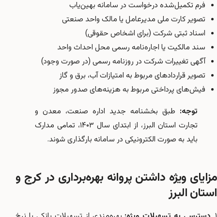
فرم تکمیل‌شده درخواست در سامانه بهین‌یاب
تصویر کارت ملی مدیرعامل یا مالک واحد صنعتی
اسناد ثبتی شرکت (برای اشخاص حقوقی)
سند مالکیت یا اجاره‌نامه رسمی محل احداث واحد
آگهی تغییرات شرکت در روزنامه رسمی (در صورت وجود)
تصویر قراردادهای مربوط به امتیازات آب، برق و گاز
فیش‌های پرداختی مربوط به هزینه‌های صدور مجوز
توجه:
طبق بخشنامه جدید اداره صنعت، معدن و
تجارت استان البرز، از ابتدای سال ۱۴۰۳، تمامی مدارک
باید به صورت الکترونیکی در سامانه بارگذاری شوند.
مزایای ویژه داشتن پروانه بهره‌برداری در کرج و
استان البرز
۱
دسترسی به تسهیلات ویژه:
بهره‌مندی از تسهیلات بانکی با نرخ