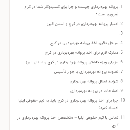
پروانه بهره‌برداری چیست و چرا برای کسب‌وکار شما در کرج
ضروری است؟
اعتبار پروانه بهره‌برداری در کرج و استان البرز
مراحل دقیق اخذ پروانه بهره‌برداری در کرج
مدارک لازم برای اخذ پروانه بهره‌برداری در کرج
مزایای ویژه داشتن پروانه بهره‌برداری در کرج و استان البرز
تفاوت پروانه بهره‌برداری با جواز تأسیس
شرایط ابطال پروانه بهره‌برداری
اصلاحات در پروانه بهره‌برداری
چرا برای اخذ پروانه بهره‌برداری در کرج باید به تیم حقوقی ایلیا
اعتماد کنید؟
تماس با تیم حقوقی ایلیا – متخصص اخذ پروانه بهره‌برداری در
کرج