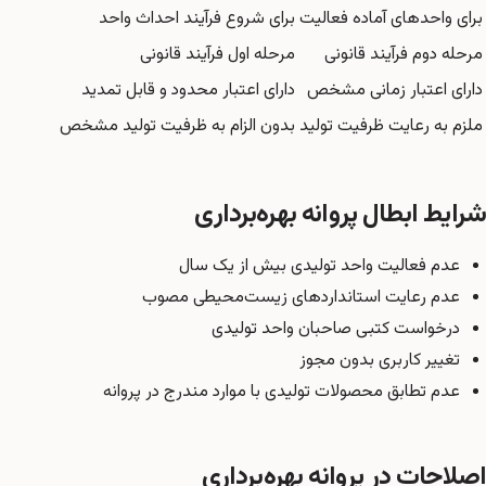
برای واحدهای آماده فعالیت
برای شروع فرآیند احداث واحد
مرحله دوم فرآیند قانونی
مرحله اول فرآیند قانونی
دارای اعتبار زمانی مشخص
دارای اعتبار محدود و قابل تمدید
ملزم به رعایت ظرفیت تولید
بدون الزام به ظرفیت تولید مشخص
شرایط ابطال پروانه بهره‌برداری
عدم فعالیت واحد تولیدی بیش از یک سال
عدم رعایت استانداردهای زیست‌محیطی مصوب
درخواست کتبی صاحبان واحد تولیدی
تغییر کاربری بدون مجوز
عدم تطابق محصولات تولیدی با موارد مندرج در پروانه
اصلاحات در پروانه بهره‌برداری