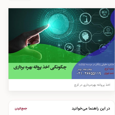
اخذ پروانه بهره‌برداری در کرج
در این راهنما می‌خوانید
جمع‌کردن