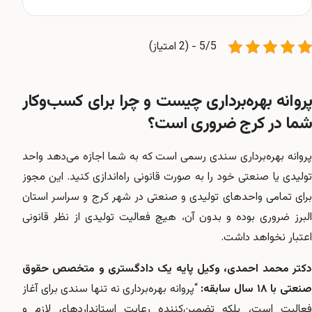
5/5 - (2 امتیاز)
پروانه بهره‌برداری چیست و چرا برای کسب‌وکار
شما در کرج ضروری است؟
پروانه بهره‌برداری سندی رسمی است که به شما اجازه می‌دهد واحد
تولیدی یا صنعتی خود را به صورت قانونی راه‌اندازی کنید. این مجوز
برای تمامی واحدهای تولیدی و صنعتی در شهر کرج و سراسر استان
البرز ضروری بوده و بدون آن، هیچ فعالیت تولیدی از نظر قانونی
اعتبار نخواهد داشت.
دکتر محمد احمدی، وکیل پایه یک دادگستری و متخصص حقوق
نعتی با ۱۸ سال سابقه:
“پروانه بهره‌برداری نه تنها سندی برای آغاز
فعالیت است، بلکه تضمین‌کننده رعایت استانداردهای لازم و