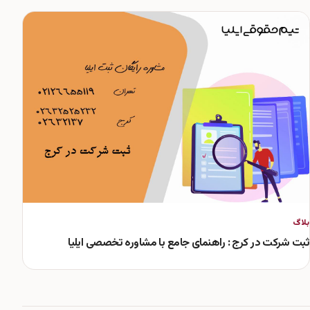
بلاگ
ثبت شرکت در کرج : راهنمای جامع با مشاوره تخصصی ایلیا