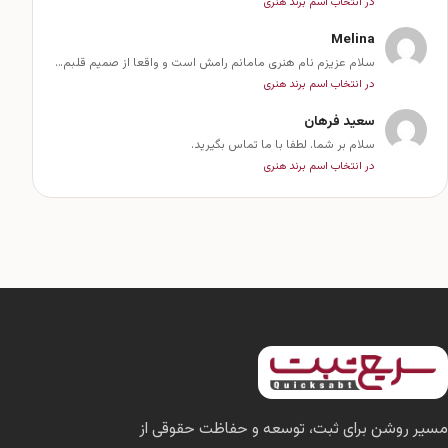
در انتخاب اسم برند هنری
Melina
سلام عزیزم نام هنری مامانم رامش است و واقعا از صمیم قلبم…
در انتخاب اسم برند هنری
سعید فرهان
سلام بر شما. لطفا با ما تماس بگیرید.
در انتخاب اسم برند هنری
مسیر روشن برای ثبت، توسعه و حفاظت حقوقی از