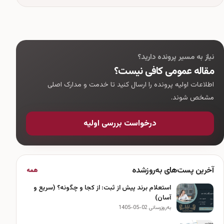
نیاز به مسیر پرونده دارید؟
مقاله عمومی کافی نیست؟
اطلاعات اولیه پرونده را ارسال کنید تا خدمت و مدارک اصلی
مشخص شوند.
درخواست بررسی اولیه
آخرین پست‌های به‌روزشده
همه
استعلام برند پیش از ثبت: از کجا و چگونه؟ (سریع و
آسان)
به‌روزرسانی 02-05-1405