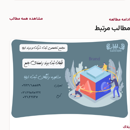
مشاهده همه مطالب
ادامه مطالعه
مطالب مرتبط
بلاگ