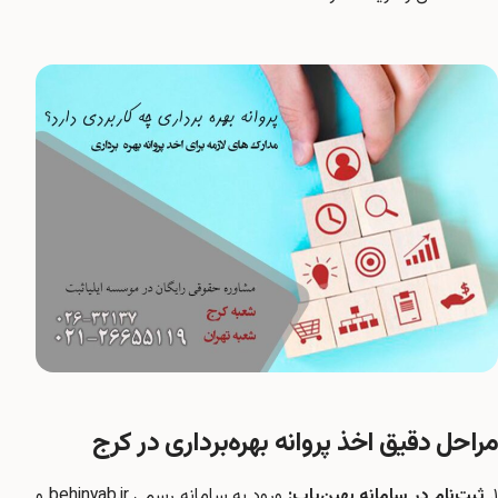
مراحل دقیق اخذ پروانه بهره‌برداری در کرج
۱
ثبت‌نام در سامانه بهین‌یاب:
ورود به سامانه رسمی
behinyab.ir
و