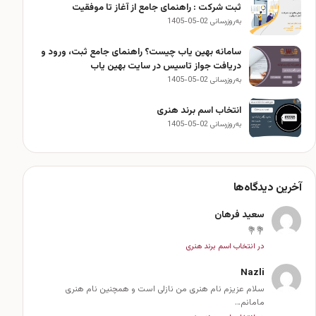
ثبت شرکت : راهنمای جامع از آغاز تا موفقیت
به‌روزرسانی 02-05-1405
سامانه بهین یاب چیست؟ راهنمای جامع ثبت، ورود و
دریافت جواز تاسیس در سایت بهین یاب
به‌روزرسانی 02-05-1405
انتخاب اسم برند هنری
به‌روزرسانی 02-05-1405
آخرین دیدگاه‌ها
سعید فرهان
💐💐
در انتخاب اسم برند هنری
Nazli
سلام عزیزم نام هنری من نازلی است و همچنین نام هنری
مامانم…