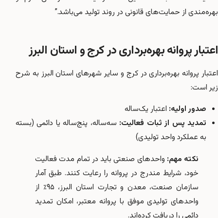
بهره‌مندی از حمایت‌های قانونی در روند تولید می‌باشد.”
اعتبار پروانه بهره‌برداری در کرج و استان البرز
اعتبار پروانه بهره‌برداری در کرج و سایر شهرهای استان البرز به شرح
زیر است:
صدور اولیه:
اعتبار یک‌ساله
تمدید پس از ثبات فعالیت:
سه‌ساله، پنج‌ساله یا دائمی (بسته
به عملکرد واحد تولیدی)
نکته مهم:
واحدهای صنعتی باید در تمام مدت فعالیت
خود، شرایط مندرج در پروانه را رعایت کنند. طبق آمار
سازمان صنعت، معدن و تجارت استان البرز، ۹۵٪ از
واحدهای تولیدی موفق با پروانه معتبر، امکان تمدید
دائمی را دریافت کرده‌اند.