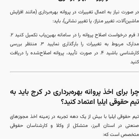
در صورت نیاز به اعمال تغییرات در پروانه بهره‌برداری (مانند افزایش
ماشین‌آلات، تغییر متراژ، یا تغییر نشانی)، باید:
۱. فرم درخواست اصلاح پروانه را در سامانه بهین‌یاب تکمیل کنید ۲.
مدارک مربوط به تغییرات را بارگذاری نمایید ۳. منتظر بررسی
کارشناسی باشید ۴. در صورت تأیید، پروانه اصلاح‌شده را دریافت
کنید
چرا برای اخذ پروانه بهره‌برداری در کرج باید به
تیم حقوقی ایلیا اعتماد کنید؟
تیم حقوقی ایلیا با بیش از یک دهه تجربه در زمینه اخذ مجوزهای
صنعتی در استان البرز، متشکل از وکلا و کارشناسان حقوقی
متخصص است که: