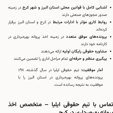
آشنایی کامل با قوانین محلی استان البرز و شهر کرج
در زمینه
صدور مجوزهای صنعتی دارند
روابط کاری مؤثر با ادارات مرتبط
در کرج و استان البرز برقرار
کرده‌اند
پرونده‌های موفق متعدد
در زمینه اخذ پروانه بهره‌برداری در
کارنامه خود دارند
مشاوره حقوقی رایگان اولیه
ارائه می‌دهند
پیگیری منظم و حرفه‌ای
تمام مراحل اداری را تضمین می‌کنند
آمار موفقیت:
تیم حقوقی ایلیا در سال گذشته، ۹۸٪
پرونده‌های پروانه بهره‌برداری در استان البرز را با
موفقیت به نتیجه رسانده است.
تماس با تیم حقوقی ایلیا – متخصص اخذ
پروانه بهره‌برداری در کرج