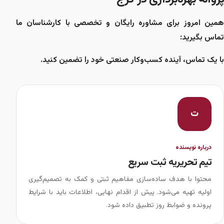
همین امروز برای مشاوره رایگان و تخصصی با کارشناسان ما
تماس بگیرید:
با یک تماس، آینده کسب‌وکار صنعتی خود را تضمین کنید.
ت
درباره نویسنده
تیم تحریریه ثبت سریع
محتوا با هدف ساده‌سازی مفاهیم ثبتی و کمک به تصمیم‌گیری
اولیه تهیه می‌شود. پیش از اقدام نهایی، اطلاعات باید با شرایط
پرونده و ضوابط روز تطبیق داده شود.