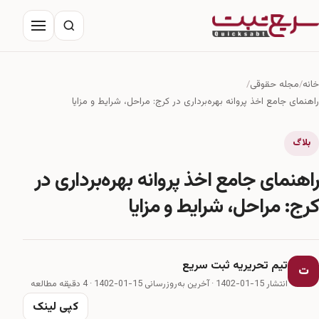
خانه
مجله حقوقی
درباره ما
خانه
مجله حقوقی
تماس با ما
راهنمای جامع اخذ پروانه بهره‌برداری در کرج: مراحل، شرایط و مزایا
بلاگ
راهنمای جامع اخذ پروانه بهره‌برداری در
کرج: مراحل، شرایط و مزایا
تیم تحریریه ثبت سریع
ت
انتشار 15-01-1402
·
آخرین به‌روزرسانی 15-01-1402
· 4 دقیقه مطالعه
کپی لینک