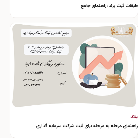
طبقات ثبت برند: راهنمای جامع
بلاگ
راهنمای مرحله به مرحله برای ثبت شرکت سرمایه گذاری