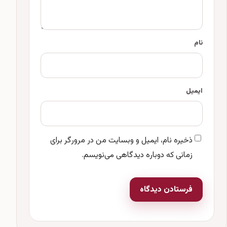
نام
ایمیل
ذخیره نام، ایمیل و وبسایت من در مرورگر برای
زمانی که دوباره دیدگاهی می‌نویسم.
فرستادن دیدگاه