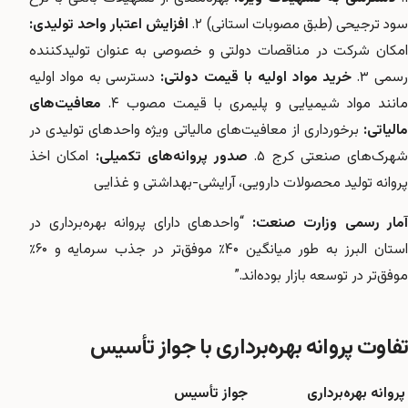
ود ترجیحی (طبق مصوبات استانی) ۲.
افزایش اعتبار واحد تولیدی:
امکان شرکت در مناقصات دولتی و خصوصی به عنوان تولیدکننده
سمی ۳.
خرید مواد اولیه با قیمت دولتی:
دسترسی به مواد اولیه
مانند مواد شیمیایی و پلیمری با قیمت مصوب ۴.
معافیت‌های
مالیاتی:
برخورداری از معافیت‌های مالیاتی ویژه واحدهای تولیدی در
شهرک‌های صنعتی کرج ۵.
صدور پروانه‌های تکمیلی:
امکان اخذ
پروانه تولید محصولات دارویی، آرایشی-بهداشتی و غذایی
آمار رسمی وزارت صنعت:
“واحدهای دارای پروانه بهره‌برداری در
استان البرز به طور میانگین ۴۰٪ موفق‌تر در جذب سرمایه و ۶۰٪
موفق‌تر در توسعه بازار بوده‌اند.”
تفاوت پروانه بهره‌برداری با جواز تأسیس
پروانه بهره‌برداری
جواز تأسیس