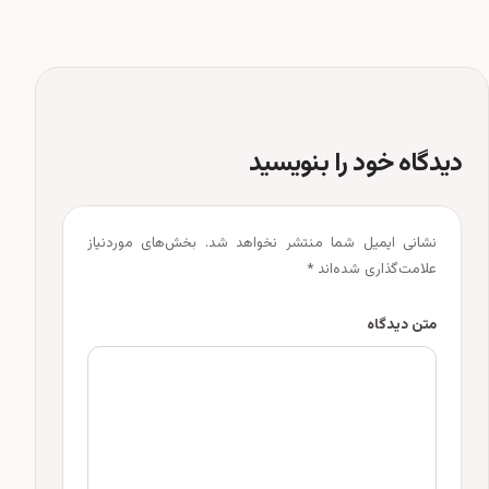
دیدگاه خود را بنویسید
نشانی ایمیل شما منتشر نخواهد شد.
بخش‌های موردنیاز
علامت‌گذاری شده‌اند
*
متن دیدگاه