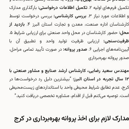
تکمیل فرم‌های اولیه ۲.
تکمیل اطلاعات درخواستی:
بارگذاری مدارک
 اطلاعات مورد نیاز ۳.
بررسی کارشناسی:
بررسی درخواست توسط
ارشناسان اداره صنعت، معدن و تجارت استان البرز ۴.
بازدید از
محل:
حضور کارشناسان در محل واحد صنعتی برای ارزیابی شرایط ۵.
ظرفیت‌سنجی:
ارزیابی ظرفیت تولید واحد و تطبیق آن با
یین‌نامه‌های اجرایی ۶.
صدور پروانه:
در صورت تأیید تمامی مراحل،
صدور پروانه بهره‌برداری
مهندس سعید رضایی، کارشناس ارشد صنایع و مشاور صنعتی با
۱۲ سال تجربه در استان البرز:
“بیشترین دلیل رد درخواست‌ها در
کرج، عدم تطابق شرایط محیطی واحد با استانداردهای زیست‌محیطی
است. توصیه می‌کنم قبل از اقدام، مشاوره تخصصی دریافت کنید.”
مدارک لازم برای اخذ پروانه بهره‌برداری در کرج