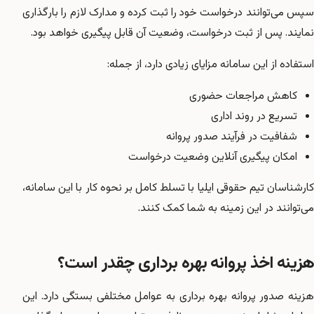
سپس می‌توانند درخواست خود را ثبت کرده و مدارک لازم را بارگذاری
نمایند. پس از ثبت درخواست، وضعیت آن قابل پیگیری خواهد بود.
استفاده از این سامانه مزایای زیادی دارد، از جمله:
کاهش مراجعات حضوری
تسریع در روند اداری
شفافیت در فرآیند صدور پروانه
امکان پیگیری آنلاین وضعیت درخواست
کارشناسان تیم حقوقی ایلیا با تسلط کامل بر نحوه کار با این سامانه،
می‌توانند در این زمینه به شما کمک کنند.
هزینه اخذ پروانه بهره برداری چقدر است؟
هزینه صدور پروانه بهره برداری به عوامل مختلفی بستگی دارد. این