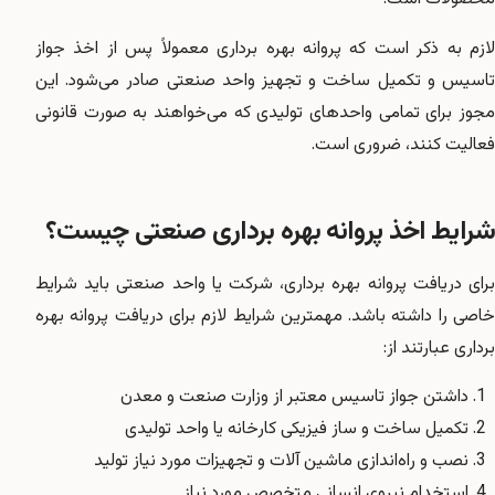
لازم به ذکر است که پروانه بهره برداری معمولاً پس از اخذ جواز
تاسیس و تکمیل ساخت و تجهیز واحد صنعتی صادر می‌شود. این
مجوز برای تمامی واحدهای تولیدی که می‌خواهند به صورت قانونی
فعالیت کنند، ضروری است.
شرایط اخذ پروانه بهره برداری صنعتی چیست؟
برای دریافت پروانه بهره برداری، شرکت یا واحد صنعتی باید شرایط
خاصی را داشته باشد. مهمترین شرایط لازم برای دریافت پروانه بهره
برداری عبارتند از:
داشتن جواز تاسیس معتبر از وزارت صنعت و معدن
تکمیل ساخت و ساز فیزیکی کارخانه یا واحد تولیدی
نصب و راه‌اندازی ماشین آلات و تجهیزات مورد نیاز تولید
استخدام نیروی انسانی متخصص مورد نیاز