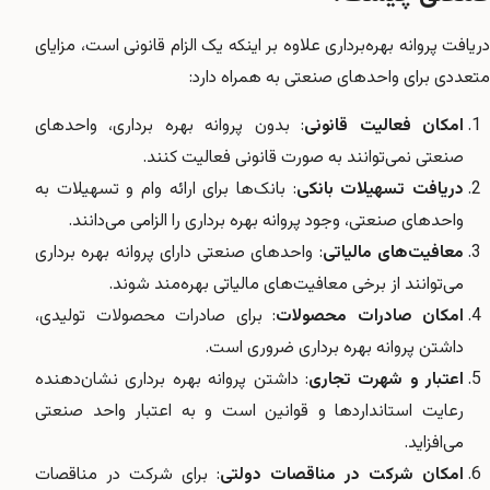
دریافت پروانه بهره‌برداری علاوه بر اینکه یک الزام قانونی است، مزایای
متعددی برای واحدهای صنعتی به همراه دارد:
امکان فعالیت قانونی
: بدون پروانه بهره برداری، واحدهای
صنعتی نمی‌توانند به صورت قانونی فعالیت کنند.
دریافت تسهیلات بانکی
: بانک‌ها برای ارائه وام و تسهیلات به
واحدهای صنعتی، وجود پروانه بهره برداری را الزامی می‌دانند.
معافیت‌های مالیاتی
: واحدهای صنعتی دارای پروانه بهره برداری
می‌توانند از برخی معافیت‌های مالیاتی بهره‌مند شوند.
امکان صادرات محصولات
: برای صادرات محصولات تولیدی،
داشتن پروانه بهره برداری ضروری است.
اعتبار و شهرت تجاری
: داشتن پروانه بهره برداری نشان‌دهنده
رعایت استانداردها و قوانین است و به اعتبار واحد صنعتی
می‌افزاید.
امکان شرکت در مناقصات دولتی
: برای شرکت در مناقصات