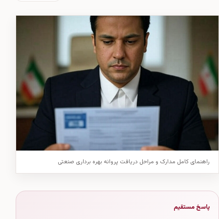
راهنمای کامل مدارک و مراحل دریافت پروانه بهره برداری صنعتی
پاسخ مستقیم