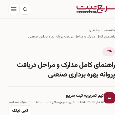
خانه
مجله حقوقی
درباره ما
خانه
مجله حقوقی
تماس با ما
راهنمای کامل مدارک و مراحل دریافت پروانه بهره برداری صنعتی
بلاگ
راهنمای کامل مدارک و مراحل دریافت
پروانه بهره برداری صنعتی
تیم تحریریه ثبت سریع
ت
انتشار 13-02-1404
·
آخرین به‌روزرسانی 02-05-1405
· 10 دقیقه مطالعه
کپی لینک