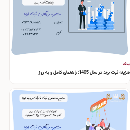
بلاگ
هزینه ثبت برند در سال 1405: راهنمای کامل و به روز