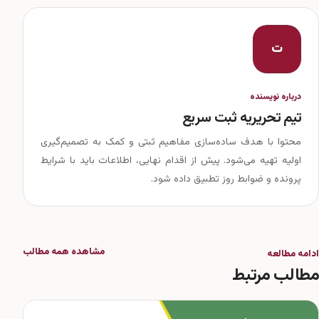
ت
درباره نویسنده
تیم تحریریه ثبت سریع
محتوا با هدف ساده‌سازی مفاهیم ثبتی و کمک به تصمیم‌گیری
اولیه تهیه می‌شود. پیش از اقدام نهایی، اطلاعات باید با شرایط
پرونده و ضوابط روز تطبیق داده شود.
مشاهده همه مطالب
ادامه مطالعه
مطالب مرتبط