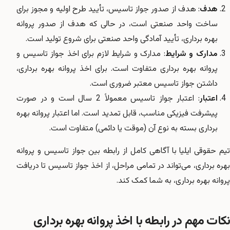
هدف
: هدف از صدور جواز تاسیس، تأیید طرح اولیه و مجوز برای
ساخت واحد صنعتی است، در حالی که هدف از صدور پروانه
بهره برداری، تأیید آمادگی واحد صنعتی برای شروع تولید است.
مدارک و شرایط
: مدارک و شرایط لازم برای اخذ جواز تاسیس و
پروانه بهره برداری متفاوت است. برای اخذ پروانه بهره برداری،
داشتن جواز تاسیس معتبر ضروری است.
اعتبار
: اعتبار جواز تاسیس معمولاً 2 سال است و در صورت
پیشرفت فیزیکی مناسب، قابل تمدید است. اما اعتبار پروانه بهره
برداری بسته به نوع آن (موقت یا دائمی) متفاوت است.
تیم حقوقی ایلیا با آگاهی کامل از رابطه بین جواز تاسیس و پروانه
بهره برداری، می‌تواند در تمامی مراحل، از اخذ جواز تاسیس تا دریافت
پروانه بهره برداری، به شما کمک کند.
نکات مهم در رابطه با اخذ پروانه بهره برداری