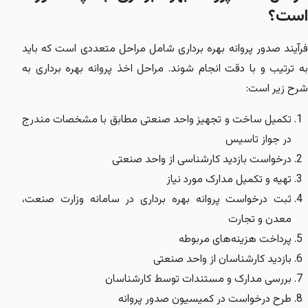
است؟
فرآیند صدور پروانه بهره برداری شامل مراحل متعددی است که باید
به ترتیب و با دقت انجام شوند. مراحل اخذ پروانه بهره برداری به
شرح زیر است:
تکمیل ساخت و تجهیز واحد صنعتی مطابق با مشخصات مندرج
در جواز تاسیس
درخواست بازدید کارشناسی از واحد صنعتی
تهیه و تکمیل مدارک مورد نیاز
ثبت درخواست پروانه بهره برداری در سامانه وزارت صنعت،
معدن و تجارت
پرداخت هزینه‌های مربوطه
بازدید کارشناسان از واحد صنعتی
بررسی مدارک و مستندات توسط کارشناسان
طرح درخواست در کمیسیون صدور پروانه