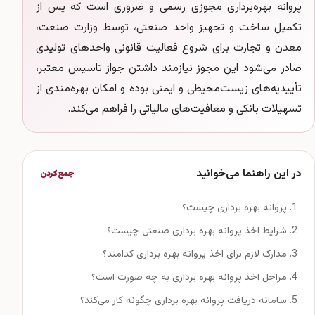
پروانه بهره‌برداری مجوزی رسمی و ضروری است که پس از
تکمیل ساخت و تجهیز واحد صنعتی، توسط وزارت صنعت،
معدن و تجارت برای شروع فعالیت قانونی واحدهای تولیدی
صادر می‌شود. این مجوز نیازمند داشتن جواز تاسیس معتبر،
تأییدیه‌های زیست‌محیطی و ایمنی بوده و امکان بهره‌مندی از
تسهیلات بانکی و معافیت‌های مالیاتی را فراهم می‌کند.
در این راهنما می‌خوانید
جمع‌کردن
پروانه بهره برداری چیست؟
شرایط اخذ پروانه بهره برداری صنعتی چیست؟
مدارک لازم برای اخذ پروانه بهره برداری کدامند؟
مراحل اخذ پروانه بهره برداری به چه صورت است؟
سامانه دریافت پروانه بهره برداری چگونه کار می‌کند؟