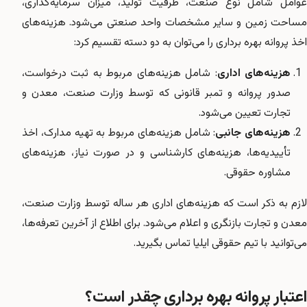
عوامل شامل نوع صنعت، ظرفیت تولید، میزان سرمایه‌گذاری،
مساحت زمین و سایر مشخصات واحد صنعتی می‌شود. هزینه‌های
اخذ پروانه بهره برداری را می‌توان به دو دسته تقسیم کرد:
هزینه‌های اداری
: شامل هزینه‌های مربوط به ثبت درخواست،
صدور پروانه و تمبر قانونی که توسط وزارت صنعت، معدن و
تجارت تعیین می‌شود.
هزینه‌های جانبی
: شامل هزینه‌های مربوط به تهیه مدارک، اخذ
تأییدیه‌ها، هزینه‌های کارشناسی و در صورت نیاز، هزینه‌های
مشاوره حقوقی.
لازم به ذکر است که هزینه‌های اداری هر ساله توسط وزارت صنعت،
معدن و تجارت بازنگری و اعلام می‌شود. برای اطلاع از آخرین تعرفه‌ها،
می‌توانید با تیم حقوقی ایلیا تماس بگیرید.
اعتبار پروانه بهره برداری چقدر است؟