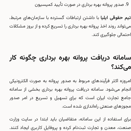
صدور پروانه بهره برداری در صورت تأیید کمیسیون
یم حقوقی ایلیا
با داشتن ارتباطات گسترده با سازمان‌های مرتبط،
می‌تواند روند اخذ پروانه بهره برداری را تسریع کرده و از بروز مشکلات
احتمالی جلوگیری کند.
سامانه دریافت پروانه بهره برداری چگونه کار
می‌کند؟
امروزه اکثر فرآیندهای مربوط به صدور پروانه به صورت الکترونیکی
نجام می‌شود.
سامانه دریافت پروانه بهره برداری
بخشی از سامانه
جامع تجارت ایران است که برای تسهیل و تسریع در امر صدور
مجوزهای صنعتی راه‌اندازی شده است.
برای استفاده از این سامانه، متقاضیان باید ابتدا در سایت وزارت
صنعت، معدن و تجارت ثبت‌نام کرده و پروفایل کاربری ایجاد کنند.