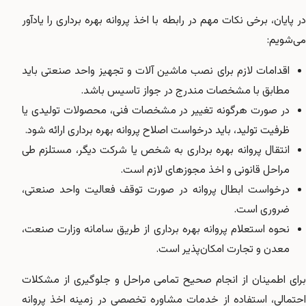
در پایان، برخی نکات مهم در رابطه با اخذ پروانه بهره برداری را یادآور
می‌شویم:
اقدامات لازم برای نصب ماشین آلات و تجهیز واحد صنعتی باید
مطابق با مشخصات مندرج در جواز تاسیس باشد.
در صورت هرگونه تغییر در مشخصات فنی، محصولات تولیدی یا
ظرفیت تولید، باید درخواست اصلاح پروانه بهره برداری ارائه شود.
انتقال پروانه بهره برداری به شخص یا شرکت دیگر، مستلزم طی
مراحل قانونی و اخذ مجوزهای لازم است.
درخواست ابطال پروانه در صورت توقف فعالیت واحد صنعتی،
ضروری است.
نحوه استعلام پروانه بهره برداری از طریق سامانه وزارت صنعت،
معدن و تجارت امکان‌پذیر است.
برای اطمینان از انجام صحیح تمامی مراحل و جلوگیری از مشکلات
احتمالی، استفاده از خدمات مشاوره تخصصی در زمینه اخذ پروانه