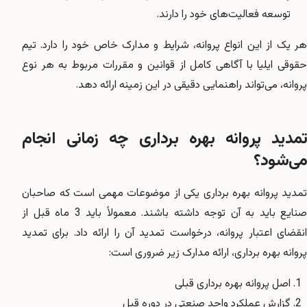
توسعه فعالیت‌های خود را دارند.
هر یک از این انواع پروانه، شرایط و مدارک خاص خود را دارد. تیم
حقوقی ایلیا با آگاهی کامل از قوانین و مقررات مربوط به هر نوع
پروانه، می‌تواند راهنمایی دقیقی در این زمینه ارائه دهد.
تمدید پروانه بهره برداری چه زمانی انجام
می‌شود؟
تمدید پروانه بهره برداری یکی از موضوعات مهمی است که صاحبان
صنایع باید به آن توجه داشته باشند. معمولاً باید 3 ماه قبل از
انقضای اعتبار پروانه، درخواست تمدید آن را ارائه داد. برای تمدید
پروانه بهره برداری، ارائه مدارک زیر ضروری است:
اصل پروانه بهره برداری قبلی
گزارش عملکرد واحد صنعتی در دوره قبل