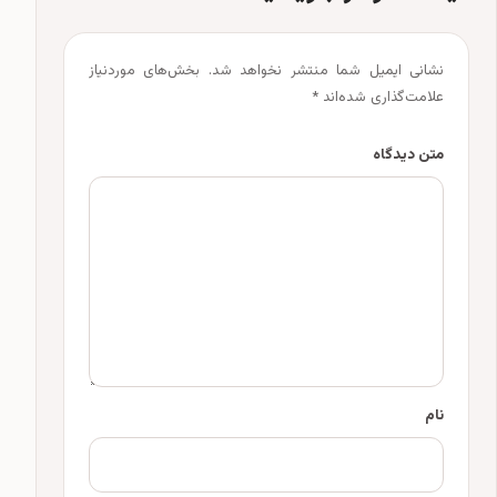
نشانی ایمیل شما منتشر نخواهد شد.
بخش‌های موردنیاز
علامت‌گذاری شده‌اند
*
متن دیدگاه
نام