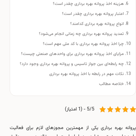
هزینه اخذ پروانه بهره برداری چقدر است؟
اعتبار پروانه بهره برداری چقدر است؟
انواع پروانه بهره برداری کدامند؟
تمدید پروانه بهره برداری چه زمانی انجام می‌شود؟
چرا اخذ پروانه بهره برداری با کد ملی مهم است؟
مزایای اخذ پروانه بهره برداری برای واحدهای صنعتی چیست؟
چه رابطه‌ای بین جواز تاسیس و پروانه بهره برداری وجود دارد؟
نکات مهم در رابطه با اخذ پروانه بهره برداری
خلاصه مطالب
5/5 - (1 امتیاز)
پروانه بهره برداری یکی از مهمترین مجوزهای لازم برای فعالیت