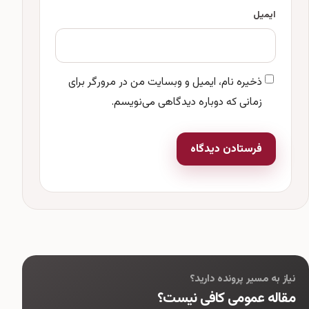
ایمیل
ذخیره نام، ایمیل و وبسایت من در مرورگر برای
زمانی که دوباره دیدگاهی می‌نویسم.
فرستادن دیدگاه
نیاز به مسیر پرونده دارید؟
مقاله عمومی کافی نیست؟