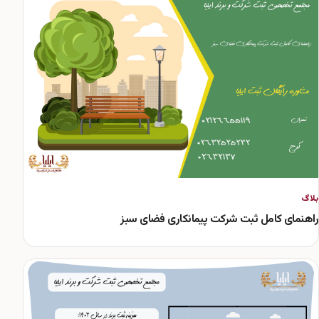
بلاگ
راهنمای کامل ثبت شرکت پیمانکاری فضای سبز