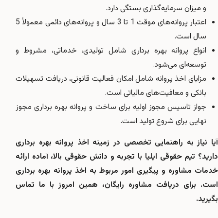
و میزان سرمایه‌گذاری بستگی دارد.
اعتبار پروانه‌های موقت 1 تا 3 سال و پروانه‌های دائمی معمولاً 5
سال است.
انواع پروانه بهره برداری شامل تولیدی، خدماتی، مشروط و
توسعه‌ای می‌شود.
مزایای اخذ پروانه شامل امکان فعالیت قانونی، دریافت تسهیلات
بانکی و معافیت‌های مالیاتی است.
جواز تاسیس مجوز اولیه برای ساخت و پروانه بهره برداری مجوز
نهایی برای شروع تولید است.
آیا نیاز به راهنمایی تخصصی در زمینه اخذ پروانه بهره برداری
دارید؟ تیم حقوقی ایلیا با تجربه و دانش حقوقی بالا، آماده ارائه
خدمات مشاوره و پیگیری امور مربوط به اخذ پروانه بهره برداری
است. برای دریافت مشاوره رایگان، همین امروز با ما تماس
بگیرید.