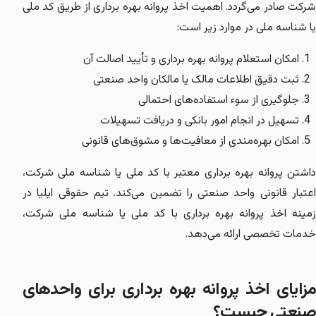
شرکت صادر می‌گردد. اهمیت اخذ پروانه بهره برداری از طریق کد ملی
یا شناسه ملی در موارد زیر است:
امکان استعلام پروانه بهره برداری و تأیید اصالت آن
ثبت دقیق اطلاعات مالک یا مالکان واحد صنعتی
جلوگیری از سوء استفاده‌های احتمالی
تسهیل در انجام امور بانکی و دریافت تسهیلات
امکان بهره‌مندی از معافیت‌ها و مشوق‌های قانونی
داشتن پروانه بهره برداری معتبر با کد ملی یا شناسه ملی شرکت،
اعتبار قانونی واحد صنعتی را تضمین می‌کند. تیم حقوقی ایلیا در
زمینه اخذ پروانه بهره برداری با کد ملی یا شناسه ملی شرکت،
خدمات تخصصی ارائه می‌دهد.
مزایای اخذ پروانه بهره برداری برای واحدهای
صنعتی چیست؟