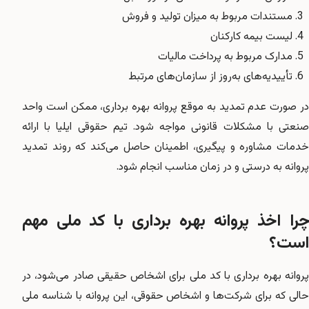
مستندات مربوط به میزان تولید و فروش
لیست بیمه کارکنان
مدارک مربوط به پرداخت مالیات
تأییدیه‌های به‌روز از سازمان‌های مرتبط
در صورت عدم تمدید به موقع پروانه بهره برداری، ممکن است واحد
صنعتی با مشکلات قانونی مواجه شود. تیم حقوقی ایلیا با ارائه
خدمات مشاوره و پیگیری، اطمینان حاصل می‌کند که روند تمدید
پروانه به درستی و در زمان مناسب انجام شود.
چرا اخذ پروانه بهره برداری با کد ملی مهم
است؟
پروانه بهره برداری با کد ملی برای اشخاص حقیقی صادر می‌شود، در
حالی که برای شرکت‌ها و اشخاص حقوقی، این پروانه با شناسه ملی