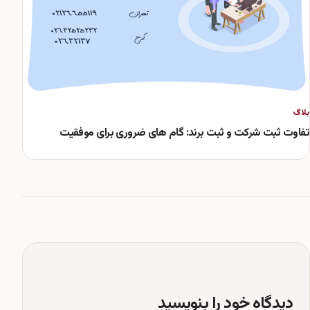
بلاگ
تفاوت ثبت شرکت و ثبت برند: گام های ضروری برای موفقیت
دیدگاه خود را بنویسید