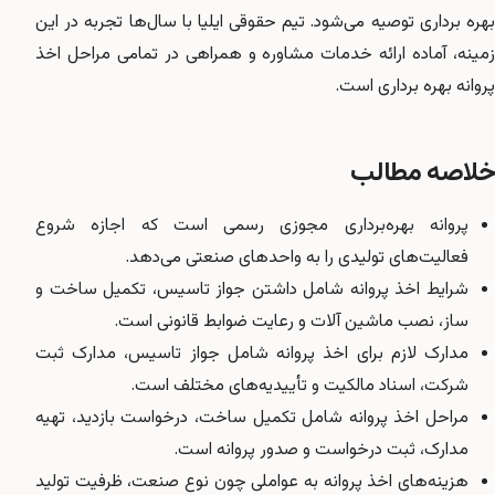
بهره برداری توصیه می‌شود. تیم حقوقی ایلیا با سال‌ها تجربه در این
زمینه، آماده ارائه خدمات مشاوره و همراهی در تمامی مراحل اخذ
پروانه بهره برداری است.
خلاصه مطالب
پروانه بهره‌برداری مجوزی رسمی است که اجازه شروع
فعالیت‌های تولیدی را به واحدهای صنعتی می‌دهد.
شرایط اخذ پروانه شامل داشتن جواز تاسیس، تکمیل ساخت و
ساز، نصب ماشین آلات و رعایت ضوابط قانونی است.
مدارک لازم برای اخذ پروانه شامل جواز تاسیس، مدارک ثبت
شرکت، اسناد مالکیت و تأییدیه‌های مختلف است.
مراحل اخذ پروانه شامل تکمیل ساخت، درخواست بازدید، تهیه
مدارک، ثبت درخواست و صدور پروانه است.
هزینه‌های اخذ پروانه به عواملی چون نوع صنعت، ظرفیت تولید