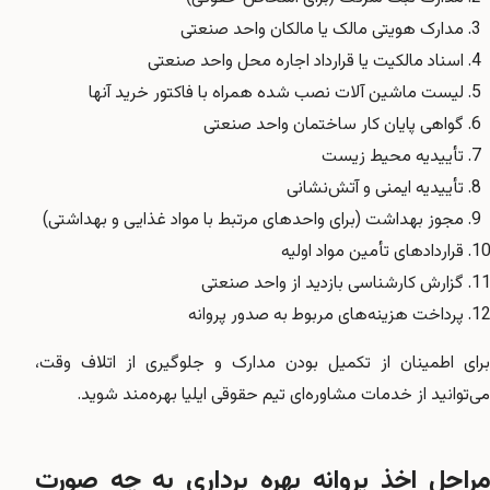
مدارک هویتی مالک یا مالکان واحد صنعتی
اسناد مالکیت یا قرارداد اجاره محل واحد صنعتی
لیست ماشین آلات نصب شده همراه با فاکتور خرید آنها
گواهی پایان کار ساختمان واحد صنعتی
تأییدیه محیط زیست
تأییدیه ایمنی و آتش‌نشانی
مجوز بهداشت (برای واحدهای مرتبط با مواد غذایی و بهداشتی)
قراردادهای تأمین مواد اولیه
گزارش کارشناسی بازدید از واحد صنعتی
پرداخت هزینه‌های مربوط به صدور پروانه
برای اطمینان از تکمیل بودن مدارک و جلوگیری از اتلاف وقت،
می‌توانید از خدمات مشاوره‌ای تیم حقوقی ایلیا بهره‌مند شوید.
مراحل اخذ پروانه بهره برداری به چه صورت