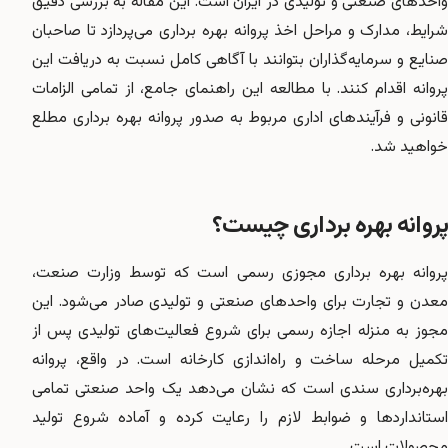
واحدهای صنعتی و تولیدی در ایران است. این مقاله به بررسی دقیق
شرایط، مدارک و مراحل اخذ پروانه بهره برداری می‌پردازد تا صاحبان
صنایع و سرمایه‌گذاران بتوانند با آگاهی کامل نسبت به دریافت این
پروانه اقدام کنند. با مطالعه این راهنمای جامع، از تمامی الزامات
قانونی و فرآیندهای اداری مربوط به صدور پروانه بهره برداری مطلع
خواهید شد.
پروانه بهره برداری چیست؟
پروانه بهره برداری مجوزی رسمی است که توسط وزارت صنعت،
معدن و تجارت برای واحدهای صنعتی و تولیدی صادر می‌شود. این
مجوز به منزله اجازه رسمی برای شروع فعالیت‌های تولیدی پس از
تکمیل مرحله ساخت و راه‌اندازی کارخانه است. در واقع، پروانه
بهره‌برداری سندی است که نشان می‌دهد یک واحد صنعتی تمامی
استانداردها و ضوابط لازم را رعایت کرده و آماده شروع تولید
محصولات است.