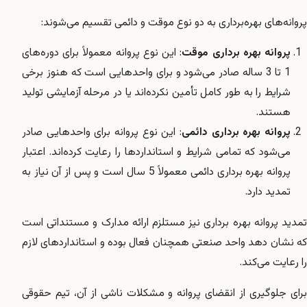
پروانه‌های بهره‌برداری به دو نوع موقت و دائمی تقسیم می‌شوند:
پروانه بهره برداری موقت
: این نوع پروانه معمولاً برای دوره‌های
1 تا 3 ساله صادر می‌شود و برای واحدهایی است که هنوز برخی
شرایط را به طور کامل تأمین نکرده‌اند یا در مرحله آزمایشی تولید
هستند.
پروانه بهره برداری دائمی
: این نوع پروانه برای واحدهایی صادر
می‌شود که تمامی شرایط و استانداردها را رعایت کرده‌اند. اعتبار
پروانه بهره برداری دائمی معمولاً 5 سال است و پس از آن نیاز به
تمدید دارد.
تمدید پروانه بهره برداری نیز مستلزم ارائه مدارک و مستنداتی است
که نشان دهد واحد صنعتی همچنان فعال بوده و استانداردهای لازم
را رعایت می‌کند.
برای جلوگیری از انقضای پروانه و مشکلات ناشی از آن، تیم حقوقی