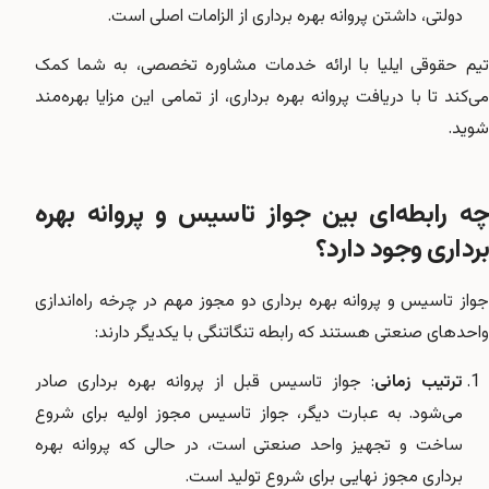
دولتی، داشتن پروانه بهره برداری از الزامات اصلی است.
تیم حقوقی ایلیا با ارائه خدمات مشاوره تخصصی، به شما کمک
می‌کند تا با دریافت پروانه بهره برداری، از تمامی این مزایا بهره‌مند
شوید.
چه رابطه‌ای بین جواز تاسیس و پروانه بهره
برداری وجود دارد؟
جواز تاسیس و پروانه بهره برداری دو مجوز مهم در چرخه راه‌اندازی
واحدهای صنعتی هستند که رابطه تنگاتنگی با یکدیگر دارند:
ترتیب زمانی
: جواز تاسیس قبل از پروانه بهره برداری صادر
می‌شود. به عبارت دیگر، جواز تاسیس مجوز اولیه برای شروع
ساخت و تجهیز واحد صنعتی است، در حالی که پروانه بهره
برداری مجوز نهایی برای شروع تولید است.