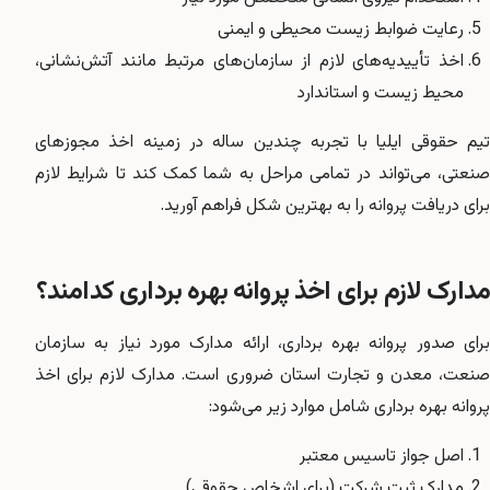
رعایت ضوابط زیست محیطی و ایمنی
اخذ تأییدیه‌های لازم از سازمان‌های مرتبط مانند آتش‌نشانی،
محیط زیست و استاندارد
یم حقوقی ایلیا
با تجربه چندین ساله در زمینه اخذ مجوزهای
صنعتی، می‌تواند در تمامی مراحل به شما کمک کند تا شرایط لازم
برای دریافت پروانه را به بهترین شکل فراهم آورید.
مدارک لازم برای اخذ پروانه بهره برداری کدامند؟
برای صدور پروانه بهره برداری، ارائه مدارک مورد نیاز به سازمان
صنعت، معدن و تجارت استان ضروری است. مدارک لازم برای اخذ
پروانه بهره برداری شامل موارد زیر می‌شود:
اصل
جواز تاسیس
معتبر
مدارک ثبت شرکت (برای اشخاص حقوقی)