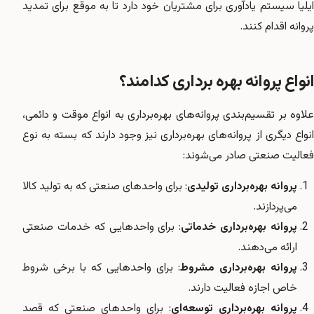
ایلیا سیستم یادآوری برای مشتریان خود دارد تا به موقع برای تمدید
پروانه اقدام کنند.
انواع پروانه بهره برداری کدامند؟
علاوه بر تقسیم‌بندی پروانه‌های بهره‌برداری به انواع موقت و دائمی،
انواع دیگری از پروانه‌های بهره‌برداری نیز وجود دارند که بسته به نوع
فعالیت صنعتی صادر می‌شوند:
پروانه بهره‌برداری تولیدی
: برای واحدهای صنعتی که به تولید کالا
می‌پردازند.
پروانه بهره‌برداری خدماتی
: برای واحدهایی که خدمات صنعتی
ارائه می‌دهند.
پروانه بهره‌برداری مشروط
: برای واحدهایی که با برخی شروط
خاص اجازه فعالیت دارند.
پروانه بهره‌برداری توسعه‌ای
: برای واحدهای صنعتی که قصد