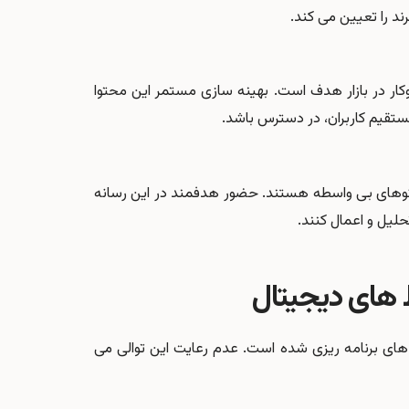
ند را تعیین می کند.
در بازار هدف است. بهینه سازی مستمر این محتوا
قیم کاربران، در دسترس باشد.
گوهای بی واسطه هستند. حضور هدفمند در این رسانه
لیل و اعمال کنند.
 های دیجیتال
یندهای برنامه ریزی شده است. عدم رعایت این توالی می