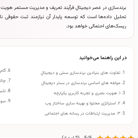
برندسازی در عصر دیجیتال فرآیند تعریف و مدیریت مستمر هویت ی
تحلیل داده‌ها است که توسعه پایدار آن نیازمند ثبت حقوقی نام
ریسک‌های احتمالی خواهد بود.
در این راهنما می‌خوانید
گام
تفاوت های بنیادین برندسازی سنتی و دیجیتال
چال
مولفه های اساسی برندسازی در بستر دیجیتال
تثب
۱. هویت بصری و تجربه کاربری یکپارچه
سوا
۲. استراتژی محتوا و بهینه سازی ساختار وب
۳. مدیریت ارتباطات در رسانه های اجتماعی