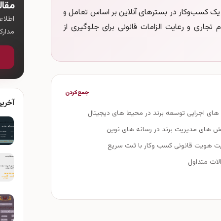
مقال
ک کسب‌وکار در بسترهای آنلاین بر اساس تعامل و
اطلاع
 تجاری و رعایت الزامات قانونی برای جلوگیری از
مدار
جمع‌کردن
آخری
 های اجرایی توسعه برند در محیط های دیجیتال
ش های مدیریت برند در رسانه های نوین
یت هویت قانونی کسب وکار با ثبت سریع
لات متداول