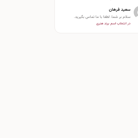
سعید فرهان
سلام بر شما. لطفا با ما تماس بگیرید.
در انتخاب اسم برند هنری