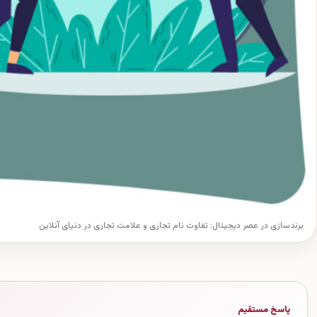
برندسازی در عصر دیجیتال: تفاوت نام تجاری و علامت تجاری در دنیای آنلاین
پاسخ مستقیم