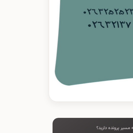
به مسیر پرونده دارید؟