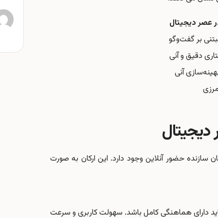
ر عصر دیجیتال
تنی بر گفت‌وگو
تاری دقیق و آنی
بهینه‌سازی آنی
مرزی
 دیجیتال
ان سازنده حضور آنلاین وجود دارد. این ارکان به صورت
ید دارای هماهنگی کامل باشد. سهولت کاربری و سرعت