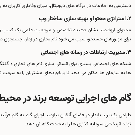
دسترسی به اطلاعات در درگاه های دیجیتال، میزان وفاداری کاربران به بر
۲. استراتژی محتوا و بهینه سازی ساختار وب
محتوای ارزشمند نشان دهنده تخصص و مرجعیت علمی یک کسب وکار 
برای موتورهای جستجو، سبب می شود نام تجاری در زمان جستجوی مست
۳. مدیریت ارتباطات در رسانه های اجتماعی
شبکه های اجتماعی بستری برای انسانی سازی نام های تجاری و گفت
ها به سازمان ها امکان می دهد تا بازخوردهای مشتریان را به سرعت تح
گام های اجرایی توسعه برند در محیط
طراحی یک برند پایدار در فضای آنلاین نیازمند اجرای گام به گام فرآ
تواند اثربخشی سرمایه گذاری ها را به شدت کاهش دهد.