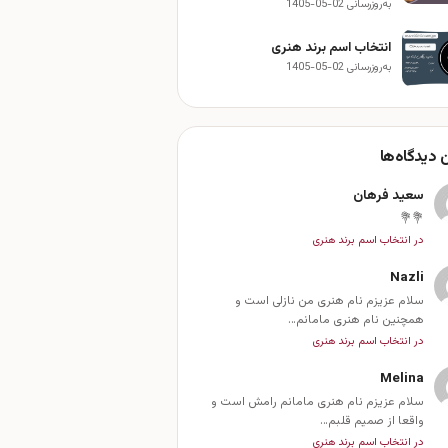
به‌روزرسانی 02-05-1405
انتخاب اسم برند هنری
به‌روزرسانی 02-05-1405
 دیدگاه‌ها
سعید فرهان
💐💐
در انتخاب اسم برند هنری
Nazli
سلام عزیزم نام هنری من نازلی است و
همچنین نام هنری مامانم…
در انتخاب اسم برند هنری
Melina
سلام عزیزم نام هنری مامانم رامش است و
واقعا از صمیم قلبم…
در انتخاب اسم برند هنری