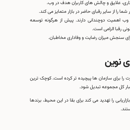
ری، علایق و چالش های کاربران هدف در وب.
ما را از سایر رقبای حاضر در بازار متمایز می کند.
 وب اهمیت دوچندانی دارند. پیش از هرگونه توسعه
نی رقبا الزامی است.
 برای سنجش میزان رضایت و وفاداری مخاطبان.
ی نوین
ت را برای سازمان ها پیچیده تر کرده است. کوچک ترین
بار کل مجموعه تبدیل شود.
زاریابی را تهدید می کند برای بقا در این محیط، برندها
تند.