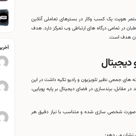
ستمر هویت یک کسب وکار در بسترهای تعاملی آنلاین
طبان در تمامی درگاه های ارتباطی وب تمرکز دارد. هدف
بران هدف است.
آخرین
 دیجیتال
نه های جمعی نظیر تلویزیون و رادیو تکیه داشت در این
ر مقابل، برندسازی در فضای دیجیتال بر پایه پویایی،
به صورت شخصی سازی شده و متناسب با نیاز دقیق هر
ی نشان می دهد: