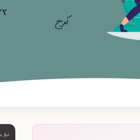
نیاز 