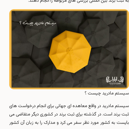
به ثبت برند بین المللی بررسی های مربوطه را انجام دهند.
سیستم مادرید چیست ؟
سیستم مادرید در واقع معاهده ای جهانی برای انجام درخواست های
ثبت برند است. در گذشته برای ثبت برند در کشوری دیگر متقاضی می
بایست به کشور مورد نظر سفر می کرد و مدارک را به زبان آن کشور