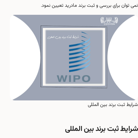
نمی توان برای بررسی و ثبت برند مادرید تعیین نمود.
شرایط ثبت برند بین المللی
شرایط ثبت برند بین المللی