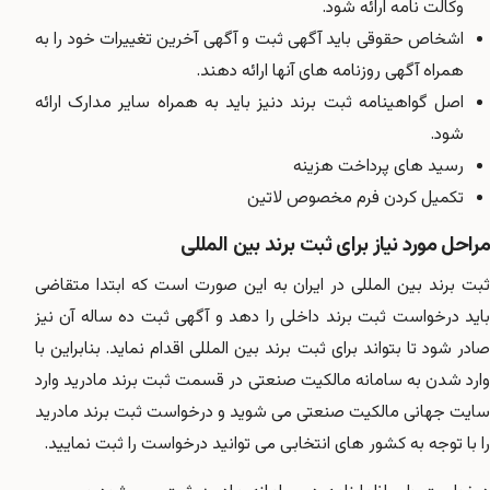
وکالت نامه ارائه شود.
اشخاص حقوقی باید آگهی ثبت و آگهی آخرین تغییرات خود را به
همراه آگهی روزنامه های آنها ارائه دهند.
اصل گواهینامه ثبت برند دنیز باید به همراه سایر مدارک ارائه
شود.
رسید های پرداخت هزینه
تکمیل کردن فرم مخصوص لاتین
مراحل مورد نیاز برای ثبت برند بین المللی
ثبت برند بین المللی در ایران به این صورت است که ابتدا متقاضی
باید درخواست ثبت برند داخلی را دهد و آگهی ثبت ده ساله آن نیز
صادر شود تا بتواند برای ثبت برند بین المللی اقدام نماید. بنابراین با
وارد شدن به سامانه مالکیت صنعتی در قسمت ثبت برند مادرید وارد
سایت جهانی مالکیت صنعتی می شوید و درخواست ثبت برند مادرید
را با توجه به کشور های انتخابی می توانید درخواست را ثبت نمایید.