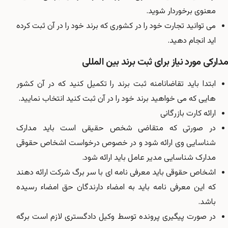
معنوی برخوردار شوید.
می توانید تجارت خود را در کشوری که برند خود را در آن ثبت کرده
اید انجام دهید.
مدارکی مورد نیاز برای ثبت برند بین المللی
ابتدا باید تقاضانامنه ثبت برند را تکمیل کنید که در آن کشور
هایی که می خواهید برند خود را در آن ثبت کنید انتخاب نمایید.
ارائه کارت بازرگانی
در صورتی که متقاضی شخص حقیقی است باید مدارک
شناسایی وی ارائه شود و در خصوص درخواست اشخاص حقوقی
مدارک شناسایی مدیر عامل باید ارائه شود.
اشخاص حقوقی باید معرفی نامه ای با سر برگ شرکت ارائه دهند
که این معرفی نامه باید به امضاء دارندگان حق امضاء رسیده
باشد.
در صورت پیگیری پرونده توسط وکیل دادگستری لازم است برگه