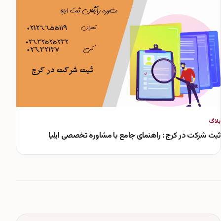
بلاگ
ثبت شرکت در کرج : راهنمای جامع با مشاوره تخصصی ایلیا