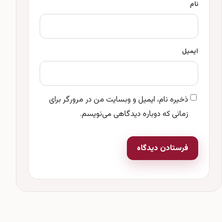
نام
ایمیل
ذخیره نام، ایمیل و وبسایت من در مرورگر برای
زمانی که دوباره دیدگاهی می‌نویسم.
فرستادن دیدگاه