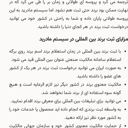
ترجمه می کرد و پروسه ای طولانی و زمان بر را طی می کرد که در
نهایت ممکن بود برند حتی ثبت هم نشود. اما سیستم مادرید به این
پروسه طولانی پایان داده و شما به راحتی در کشور خود می توانید
درخواست ثبت برند در هر کجای دنیا را داشته باشید.
مزایای ثبت برند بین المللی در سیستم مادرید
با ثبت برند بین المللی در زمان استعلام برند اسم برند روی برگه
استعلام سامانه مالکیت صنعتی عنوان بین المللی قید می شود.
به صورت ایران می توانید درخواست ثبت برند در هر یک از کشور
های عضو را داشته باشید.
مالکیت معنوی برند در کشور دیگر نیز لازم الرعایه است و هیچ
گونه سوء استفاده ای از برند شما نخواهد شد.
می توانید برای تبلیغات بین المللی برای معرفی برند اقدام نمایید.
به واسطه ثبت برندی که انجام داده اید محصول یا خدمات خود را
به کشور مورد نظر نیز ارائه دهید.
از حمایت مالکیت معنوی کشور خود و سازمان جهانی مالکیت