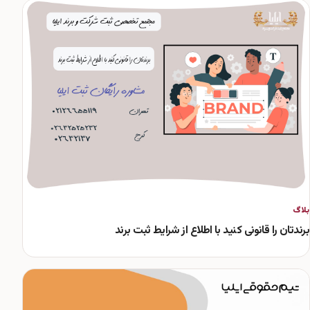
بلاگ
برندتان را قانونی کنید با اطلاع از شرایط ثبت برند