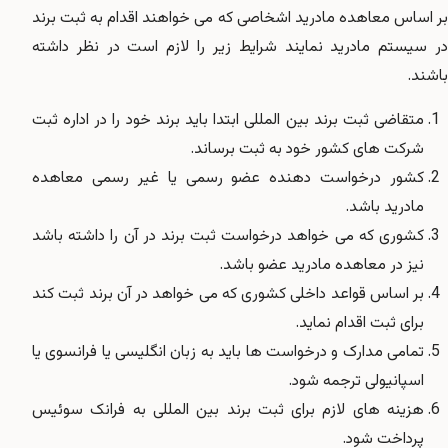
بر اساس معاهده مادرید اشخاصی که می خواهند اقدام به ثبت برند
در سیستم مادرید نمایند شرایط زیر را لازم است در نظر داشته
باشند.
متقاضی ثبت برند بین المللی ابتدا باید برند خود را در اداره ثبت
شرکت های کشور خود به ثبت برساند.
کشور درخواست دهنده عضو رسمی یا غیر رسمی معاهده
مادرید باشد.
کشوری که می خواهد درخواست ثبت برند در آن را داشته باشد
نیز در معاهده مادرید عضو باشد.
بر اساس قواعد داخلی کشوری که می خواهد در آن برند ثبت کند
برای ثبت اقدام نماید.
تمامی مدارک و درخواست ها باید به زبان انگلیسی یا فرانسوی یا
اسپانیولی ترجمه شود.
هزینه های لازم برای ثبت برند بین المللی به فرانک سوئیس
پرداخت شود.