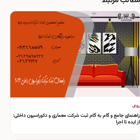
مطالب مرتبط
بلاگ
راهنمای جامع و گام به گام ثبت شرکت معماری و دکوراسیون داخلی:
از ایده تا اجرا