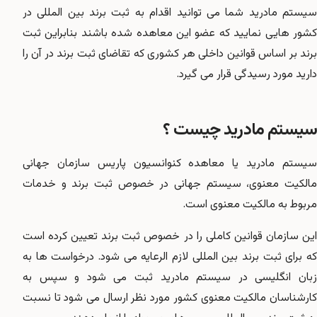
سیستم مادرید شما می توانید اقدام به ثبت برند بین المللی در
کشور هایی نمایید که عضو این معاهده شده باشند بنابراین ثبت
برند بر اساس قوانین داخلی هر کشوری که تقاضای ثبت برند در آن را
دارید مورد رسیدگی قرار می گیرد.
سیستم مادرید چیست ؟
سیستم مادرید یا معاهده کنوانسیون پاریس سازمان جهانی
مالکیت معنوی، سیستم جهانی در خصوص ثبت برند و خدمات
مربوط به مالکیت معنوی است.
این سازمان قوانین کاملی را در خصوص ثبت برند تعیین کرده است
که برای ثبت برند بین المللی لازم الرعایه می شود. درخواست ها به
زبان انگلیسی در سیستم مادرید ثبت می شود و سپس به
کارشناسان مالکیت معنوی کشور مورد نظر ارسال می شود تا نسبت