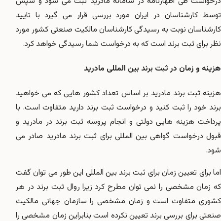
درخواست طی اظهارنامه در سامانه مادرید ثبت می شود و سپس
توسط کارشناسان در ایران مورد بررسی قرار می گیرد با تایید
کارشناسان نوبت به رسیدگی کارشناسان مالکیت صنعتی کشور مورد
نظر برای ثبت برند است که به درخواست شما رسیدگی خواهد کرد.
هزینه و زمان در ثبت برند بین المللی مادرید
هزینه ثبت برند مادرید بر اساس تعداد کشور هایی که می خواهید
برند خود را ثبت کنید و درخواست ثبت برند دارید متفاوت است. با
پرداخت هزینه هایی دولتی و انجام پروسه ثبت برند در مادرید و
قبول درخواست گواهی بین المللی برای ثبت برند مادرید صادر می
شود.
اما برای تعیین زمان برای ثبت برند بین المللی این طور می توان گفت
که زمان مشخصی را نمی توان مطرح کرد زیرا روال ثبت برند در هر
کشوری متفاوت است و زمان مشخصی را سازمان جهانی مالکیت
صنعتی برای بررسی برند تعیین نکرده است بنابراین زمان مشخصی را