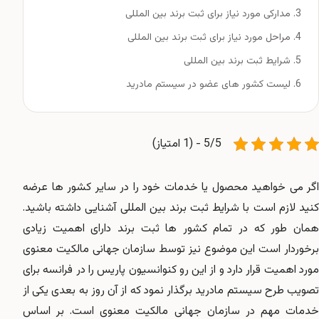
مدارکی مورد نیاز برای ثبت برند بین المللی
مراحل مورد نیاز برای ثبت برند بین المللی
شرایط ثبت برند بین المللی
لیست کشور های عضو در سیستم مادرید
5/5 - (1 امتیاز)
اگر می خواهید محصول یا خدمات خود را در سایر کشور ها عرضه
کنید لازم است با شرایط ثبت برند بین المللی آشنایی داشته باشید.
مان طور که در تمام کشور ها
ثبت برند
دارای اهمیت زیادی
برخوردار است این موضوع نیز توسط سازمان جهانی مالکیت معنوی
مورد اهمیت قرار دارد و از این رو کنوانسیون پاریس را در فرانسه برای
تصویب طرح سیستم مادرید برگذار نمود که از آن روز به بعدی یکی از
خدمات مهم در سازمان جهانی مالکیت معنوی است. بر اساس