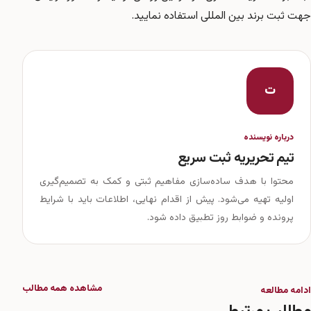
جهت ثبت برند بین المللی استفاده نمایید.
ت
درباره نویسنده
تیم تحریریه ثبت سریع
محتوا با هدف ساده‌سازی مفاهیم ثبتی و کمک به تصمیم‌گیری
اولیه تهیه می‌شود. پیش از اقدام نهایی، اطلاعات باید با شرایط
پرونده و ضوابط روز تطبیق داده شود.
مشاهده همه مطالب
ادامه مطالعه