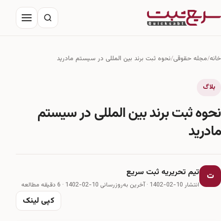
خانه
مجله حقوقی
درباره ما
خانه
مجله حقوقی
نحوه ثبت برند بین المللی در سیستم مادرید
تماس با ما
بلاگ
نحوه ثبت برند بین المللی در سیستم
مادرید
تیم تحریریه ثبت سریع
ت
انتشار 10-02-1402
·
آخرین به‌روزرسانی 10-02-1402
· 6 دقیقه مطالعه
کپی لینک