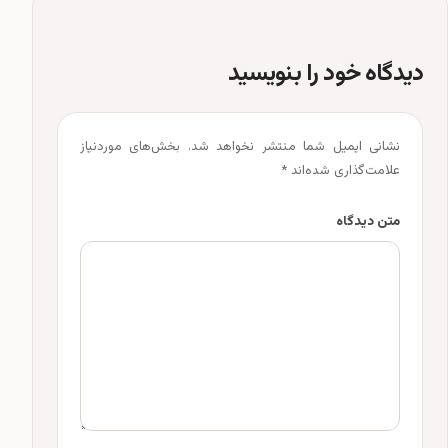
دیدگاه خود را بنویسید
نشانی ایمیل شما منتشر نخواهد شد.
بخش‌های موردنیاز
علامت‌گذاری شده‌اند
*
متن دیدگاه