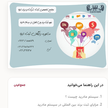
در این راهنما می‌خوانید
جمع‌کردن
سیستم مادرید چیست ؟
مزایای ثبت برند بین المللی در سیستم مادرید