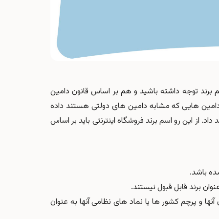
م برند توجه داشته باشید و هم بر اساس قانون دامین
کنید. در قانون خرید دامین های .ir اجازه خرید دامین هایی که مشابه دامین های دولتی هستند داده
داد. از این رو اسم برند فروشگاه اینترنتی باید بر اساس
ده باشد.
ان برند قابل قبول نیستند.
نها و پرچم کشور ها یا نماد های نظامی آنها به عنوان