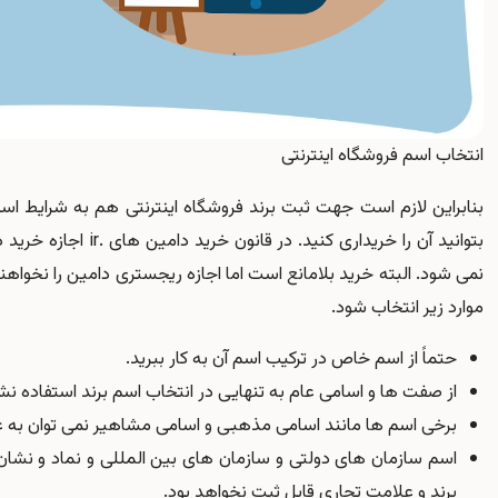
انتخاب اسم فروشگاه اینترنتی
بنابراین لازم است جهت ثبت برند فروشگاه اینترنتی هم به شرایط اس
بتوانید آن را خریداری 
نمی شود. البته خرید بلامانع است اما اجازه ریجستری دامین را نخواهند 
موارد زیر انتخاب شود.
حتماً از اسم خاص در ترکیب اسم آن به کار ببرید.
از صفت ها و اسامی عام به تنهایی در انتخاب اسم برند استفاده نش
برخی اسم ها مانند اسامی مذهبی و اسامی مشاهیر نمی توان به عنو
اسم سازمان های دولتی و سازمان های بین المللی و نماد و نشان آ
برند و علامت تجاری قابل ثبت نخواهد بود.