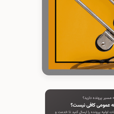
به مسیر پرونده دارید؟
ه عمومی کافی نیست؟
ات اولیه پرونده را ارسال کنید تا خدمت و