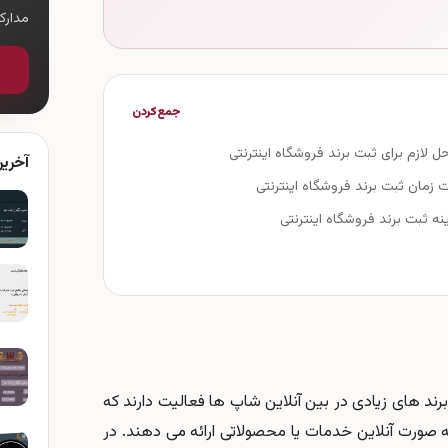
مدار
جمع‌کردن
ل لازم برای ثبت برند فروشگاه اینترنتی
آخری
 زمان ثبت برند فروشگاه اینترنتی
ه ثبت برند فروشگاه اینترنتی
برند های زیادی در بین آنلاین شاپ ها فعالیت دارند که
 صورت آنلاین خدمات یا محصولاتی ارائه می دهند. در