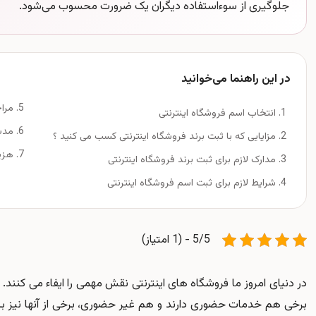
جلوگیری از سوءاستفاده دیگران یک ضرورت محسوب می‌شود.
در این راهنما می‌خوانید
مراح
انتخاب اسم فروشگاه اینترنتی
مدت
مزایایی که با ثبت برند فروشگاه اینترنتی کسب می کنید ؟
هزین
مدارک لازم برای ثبت برند فروشگاه اینترنتی
شرایط لازم برای ثبت اسم فروشگاه اینترنتی
5/5 - (1 امتیاز)
در دنیای امروز ما فروشگاه های اینترنتی نقش مهمی را ایفاء می کنند. 
برخی هم خدمات حضوری دارند و هم غیر حضوری، برخی از آنها نیز به