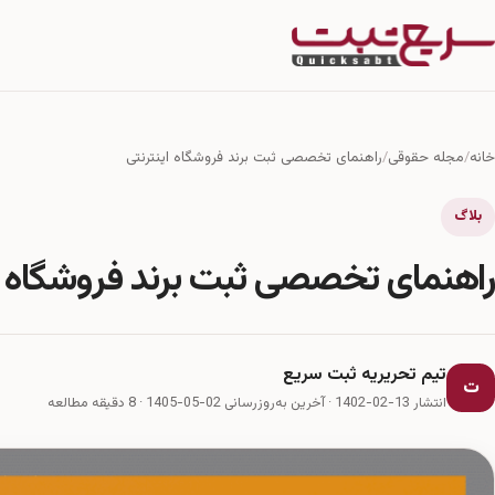
خانه
مجله حقوقی
راهنمای تخصصی ثبت برند فروشگاه اینترنتی
بلاگ
راهنمای تخصصی ثبت برند فروشگاه ای
تیم تحریریه ثبت سریع
ت
انتشار 13-02-1402
·
آخرین به‌روزرسانی 02-05-1405
· 8 دقیقه مطالعه