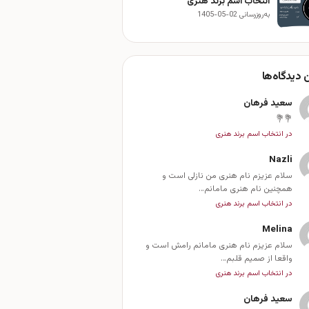
انتخاب اسم برند هنری
به‌روزرسانی 02-05-1405
 دیدگاه‌ها
سعید فرهان
💐💐
در انتخاب اسم برند هنری
Nazli
سلام عزیزم نام هنری من نازلی است و
همچنین نام هنری مامانم…
در انتخاب اسم برند هنری
Melina
سلام عزیزم نام هنری مامانم رامش است و
واقعا از صمیم قلبم…
در انتخاب اسم برند هنری
سعید فرهان