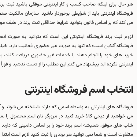
هر حال برای اینکه صاحب کسب و کار اینترنتی موفقی باشید ثبت برند ف
فروشگاه اینترنتی باید از شرایطی برخوردار باشید. سازمان مالکیت صنع
می کند که بر اساس قانون بتوانید شرایط حداقلی
ثبت برند
در طبقه مورد
لزوم ثبت برند فروشگاه اینترنتی این است که بتوانید به صورت انح
فروشگاه آنلاین است؛ که تنها به صورت غیر حضوری فعالیت دارد. خیلی
خرید های خود را انجام دهند یا خدمات غیر حضوری دریافت کنند، بنابر
اینترنتی نکرده اید پیشنهاد می کنم این مطلب را از دست ندهید و فوراً ب
انتخاب اسم فروشگاه اینترنتی
فروشگاه های اینترنتی به واسطه اسمی که دارند شناخته می شوند و آدرس
می خواهید از دیجی کالا خرید کنید در مرورگر تان اسم محصول را نمی ز
شاپ های موفق، همیشه اسم برند خود را بر اساس دامینی که دارند انت
متفاوت است و شما نمی توانید هر برندی را ثبت کنید لازم است ابتدا ا