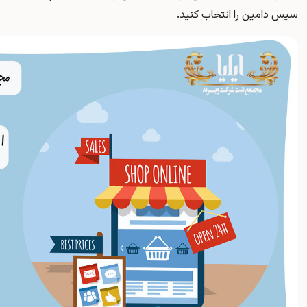
سپس دامین را انتخاب کنید.