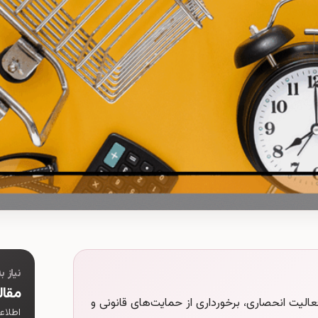
نیاز 
مقال
فعالیت انحصاری، برخورداری از حمایت‌های قانونی و
اطلاع