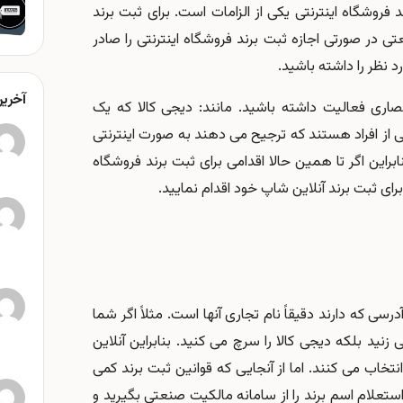
روشگاه اینترنتی یکی از الزامات است. برای ثبت برند
تی در صورتی اجازه ثبت برند فروشگاه اینترنتی را صادر
 نظر را داشته باشید.
آخرین
صاری فعالیت داشته باشید. مانند: دیجی کالا که یک
 از افراد هستند که ترجیح می دهند به صورت اینترنتی
این اگر تا همین حالا اقدامی برای ثبت برند فروشگاه
رای ثبت برند آنلاین شاپ خود اقدام نمایید.
ی که دارند دقیقاً نام تجاری آنها است. مثلاً اگر شما
نید بلکه دیجی کالا را سرچ می کنید. بنابراین آنلاین
خاب می کنند. اما از آنجایی که قوانین ثبت برند کمی
ستعلام اسم برند را از سامانه مالکیت صنعتی بگیرید و