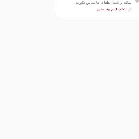
سلام بر شما. لطفا با ما تماس بگیرید.
در انتخاب اسم برند هنری