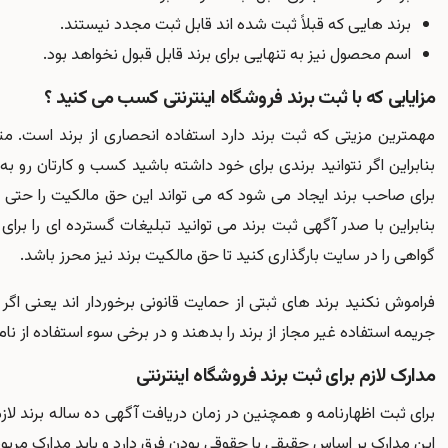
برند هایی که قبلاً ثبت شده اند قابل ثبت مجدد نیستند.
اسم محصول نیز به تنهایی برای برند قابل قبول نخواهد بود.
مزایایی که با ثبت برند فروشگاه اینترنتی کسب می کنید ؟
مهمترین مزیتی که ثبت برند دارد استفاده انحصاری از برند است. مت
بنابراین اگر نتوانید برندی برای خود داشته باشید کسب و کارتان رو 
برای صاحب برند ایجاد می شود که می تواند این حق مالکیت را حتی و
بنابراین با صدر آگهی ثبت برند می توانید تبلیغات گسترده ای را برای
گواهی را در سایت بارگذاری کنید تا حق مالکیت برند نیز محرز باشد.
فراموش نکنید برند های ثبتی از حمایت قانونی برخوردار اند یعنی اگ
جریمه استفاده غیر مجاز از برند را بدهند و در برخی سوء استفاده از ن
مدارک لازم برای ثبت برند فروشگاه اینترنتی
برای ثبت اظهارنامه و همچنین در زمان دریافت آگهی ده ساله برند لازم
این مدارک بر اساس حقیقی یا حقوقی بودن فرق دارد و باید مدارک مربوط 