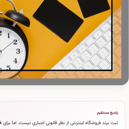
پاسخ مستقیم
ثبت برند فروشگاه اینترنتی از نظر قانونی اجباری نیست، اما برای 