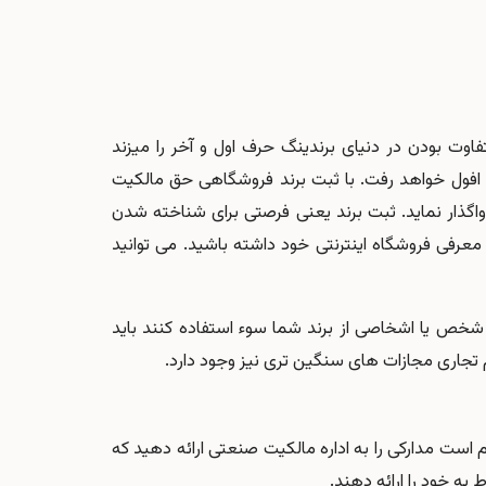
فاوت بودن در دنیای برندینگ حرف اول و آخر را میزند
به افول خواهد رفت. با ثبت برند فروشگاهی حق مالکیت
اگذار نماید. ثبت برند یعنی فرصتی برای شناخته شدن
 معرفی فروشگاه اینترنتی خود داشته باشید. می توانید
ر شخص یا اشخاصی از برند شما سوء استفاده کنند باید
ام تجاری مجازات های سنگین تری نیز وجود دارد.
 است مدارکی را به اداره مالکیت صنعتی ارائه دهید که
به خود را ارائه دهند.