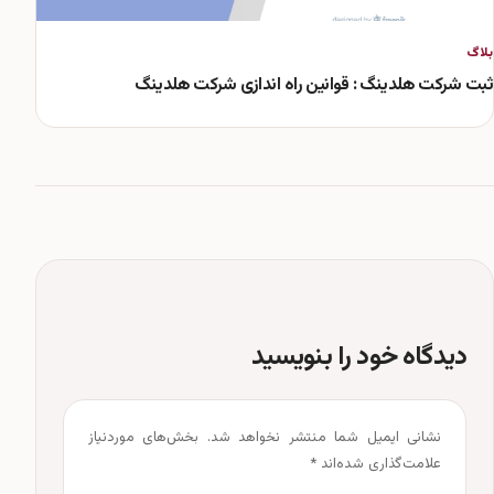
بلاگ
ثبت شرکت هلدینگ : قوانین راه اندازی شرکت هلدینگ
دیدگاه خود را بنویسید
نشانی ایمیل شما منتشر نخواهد شد.
بخش‌های موردنیاز
علامت‌گذاری شده‌اند
*