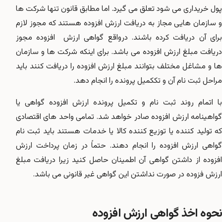
پول خریداری می شود تعلق می گیرد. اما مطابق قانون تنها شرکت ها
و سازمان هایی مجاز به دریافت ارزش افزوده هستند که مجوز لازم
برای آن دریافت کرده باشند. درواقع گواهی ارزش افزوده مجوز
دریافت مبلغ ارزش افزوده می باشد. برای اینکه شرکت ها و سازمان
ها و مشاغل مختلف بتوانند مبلغ ارزش افزوده را دریافت کنند باید
مراحل ثبت نام آن و تککمیل پرونده را انجام دهد.
با اتمام روند ثبت نام و تکمیل پرونده ارزش افزوده گواهی یا
گواهینامه ارزش افزوده صادر خواهد شد. تمامی واحد های اقتصادی
که تولید کننده یا توزیع کننده کالا یا خدمات هستند باید ثبت نام
گواهی ارزش افزوده را انجام دهند. حتماً در زمان پرداخت ارزش
افزوده از داشتن گواهی آن اطمینان حاصل کنید زیرا دریافت مبلغ
ارزش فزوده در صورت نداشتن این گواهی غیر قانونی می باشد.
نحوه اخذ گواهی ارزش افزوده