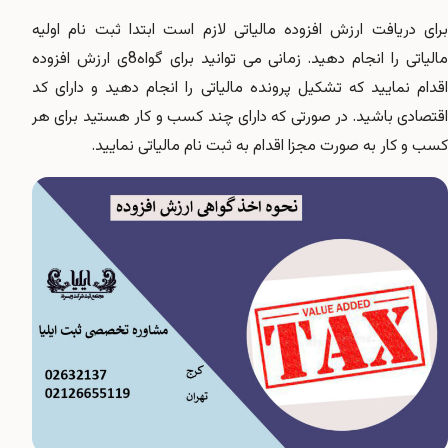
برای دریافت ارزش افزوده مالیاتی لازم است ابتدا ثبت نام اولیه
مالیاتی را انجام دهید. زمانی می توانید برای گواه8ی ارزش افزوده
اقدام نمایید که تشکیل پرونده مالیاتی را انجام دهید و دارای کد
اقتصادی باشید. در صورتی که دارای چند کسب و کار هستید برای هر
کسب و کار به صورت مجزا اقدام به ثبت نام مالیاتی نمایید.