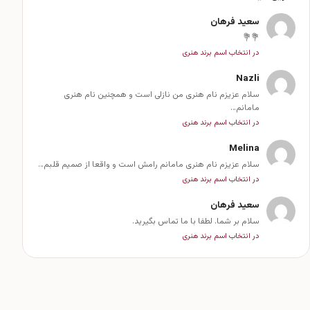
سعید فرهان
💐💐
در انتخاب اسم برند هنری
Nazli
سلام عزیزم نام هنری من نازلی است و همچنین نام هنری
مامانم…
در انتخاب اسم برند هنری
Melina
سلام عزیزم نام هنری مامانم رامش است و واقعا از صمیم قلبم…
در انتخاب اسم برند هنری
سعید فرهان
سلام بر شما. لطفا با ما تماس بگیرید.
در انتخاب اسم برند هنری