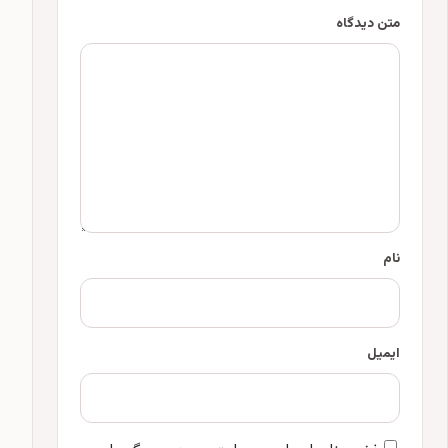
متن دیدگاه
نام
ایمیل