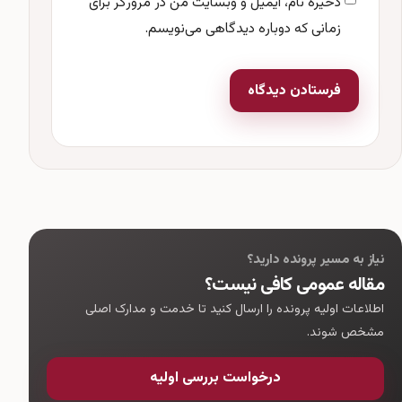
ذخیره نام، ایمیل و وبسایت من در مرورگر برای
زمانی که دوباره دیدگاهی می‌نویسم.
فرستادن دیدگاه
نیاز به مسیر پرونده دارید؟
مقاله عمومی کافی نیست؟
اطلاعات اولیه پرونده را ارسال کنید تا خدمت و مدارک اصلی
مشخص شوند.
درخواست بررسی اولیه