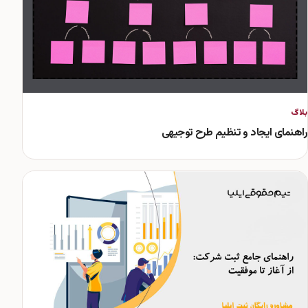
بلاگ
راهنمای ایجاد و تنظیم طرح توجیهی