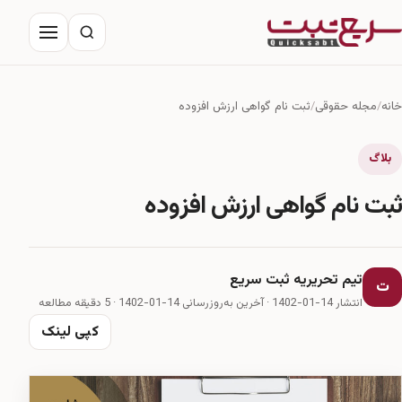
خانه
مجله حقوقی
درباره ما
خانه
مجله حقوقی
ثبت نام گواهی ارزش افزوده
تماس با ما
بلاگ
ثبت نام گواهی ارزش افزوده
تیم تحریریه ثبت سریع
ت
انتشار 14-01-1402
·
آخرین به‌روزرسانی 14-01-1402
· 5 دقیقه مطالعه
کپی لینک