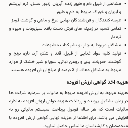
مشاغلی از قبیل دام و طیور زنده، آبزیان، زنبور عسل، کرم ابریشم
و آبزیان و خوراک مربوط به دام و طیور
عرضه کنندگان و فروشندگان نهایی مرغ و ماهی و گوشت قرمز
تمامی کسبه در زمینه های فرش دست باف، سبزیجات و میوه و
تره بار
مشاغل مربوط به چاپ و نشر کتاب مطبوعات
تولید کلیه مواد غذایی از قبیل: قند و شکر، آرد، نان، برنج و
گوشت، حبوبات، پنیر و روغن نباتی، سویا و شیر خشک از موارد
مربوط به مشاغل معاف از 3 درصد از مبلغ ارزش افزوده هستند.
هزینه اخذ گواهی ارزش افزوده
هزینه مربوط به ارزش افزوده مربوط به مالیات بر سرمایه شرکت ها
در زمان تشکیل پرونده و پرداخت هزینه دولتی ارزش افزوده به اداره
مالیات است که هر ساله فرمول پرداخت سیستم مالیاتی رو به
افزایش می باشد. برای اطلاعا از هزینه نهایی گواهی ارزش افزوده با
متخصصان و کارشناسان ما تماس حاصل نمایید.