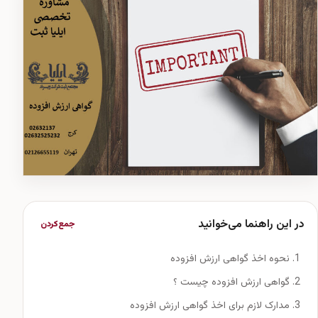
در این راهنما می‌خوانید
جمع‌کردن
نحوه اخذ گواهی ارزش افزوده
گواهی ارزش افزوده چیست ؟
مدارک لازم برای اخذ گواهی ارزش افزوده