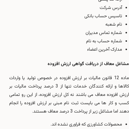
آدرس شرکت
تاسیس حساب بانکی
نام شعبه
شماره تماس مدیران
شماره حساب به نام
مدارک آخرین اعضاء
مشاغل معاف از دریافت گواهی ارزش افزوده
ماده 12 قانون مالیات بر ارزش افزوده در خصوص تولید یا واردات
کالاها و ارائه کنندگان خدمات تنها از 3 درصد پرداخت مالیات بر
ارزش افزوده معاف می باشند نه کل ارزش افزوده، از این رو تمامی
کسب و کار ها می بایست ثبت نام مبنی بر ارزش افزوده را انجام
دهند اما مشاغل زیر از پرداخت 3 درصد معاف هستند.
محصولات کشاورزی که فراوری نشده اند.