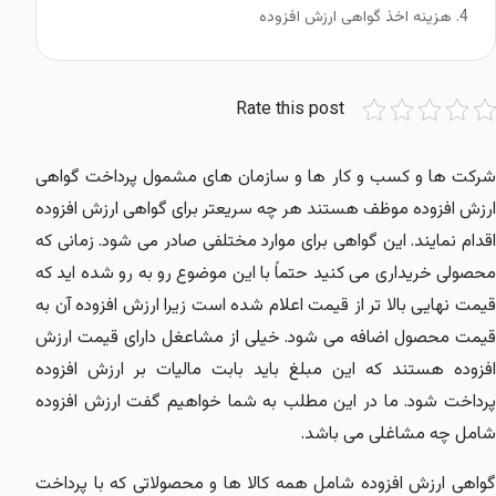
هزینه اخذ گواهی ارزش افزوده
Rate this post
شرکت ها و کسب و کار ها و سازمان های مشمول پرداخت گواهی
ارزش افزوده موظف هستند هر چه سریعتر برای گواهی ارزش افزوده
اقدام نمایند. این گواهی برای موارد مختلفی صادر می شود. زمانی که
محصولی خریداری می کنید حتماً با این موضوع رو به رو شده اید که
قیمت نهایی بالا تر از قیمت اعلام شده است زیرا ارزش افزوده آن به
قیمت محصول اضافه می شود. خیلی از مشاعغل دارای قیمت ارزش
افزوده هستند که این مبلغ باید بابت مالیات بر ارزش افزوده
پرداخت شود. ما در این مطلب به شما خواهیم گفت ارزش افزوده
شامل چه مشاغلی می باشد.
گواهی ارزش افزوده شامل همه کالا ها و محصولاتی که با پرداخت