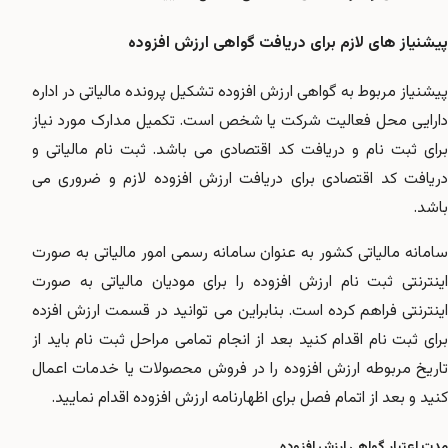
پیشنیاز های لازم برای دریافت گواهی ارزش افزوده
پیشنیاز مربوط به گواهی ارزش افزوده تشکیل پرونده مالیاتی در اداره
دارایی محل فعالیت شرکت یا شخص است. تکمیل مدارک مورد نیاز
برای ثبت نام و دریافت کد اقتصادی می باشد. ثبت نام مالیاتی و
دریافت کد اقتصادی برای دریافت ارزش افزوده لازم و ضروری می
باشد.
سامانه مالیاتی کشور به عنوان سامانه رسمی امور مالیاتی به صورت
اینترنتی ثبت نام ارزش افزوده را برای مودیان مالیاتی به صورت
اینترنتی فراهم کرده است. بنابراین می توانید در قسمت ارزش افزده
برای ثبت نام اقدام کنید بعد از انجام تمامی مراحل ثبت نام باید از
تاریخ مربوطه ارزش افزوده را در فروش محصولات یا خدمات اعمال
کنید و بعد از اتمام فصل برای اظهارنامه ارزش افزوده اقدام نمایید.
مدت اعتبار گواهی ارزش افزوده