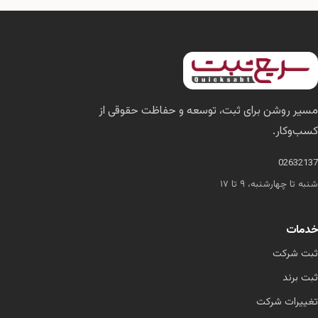
مسیر روشن برای ثبت، توسعه و حفاظت حقوقی از
کسب‌وکار.
02632137
شنبه تا چهارشنبه، ۹ تا ۱۷
خدمات
ثبت شرکت
ثبت برند
تغییرات شرکت