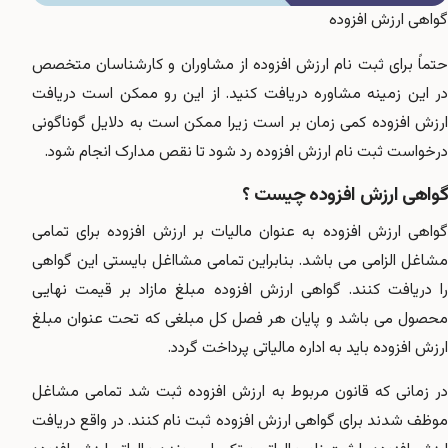
گواهی ارزش افزوده
حتماً برای ثبت نام ارزش افزوده از مشاوران و کارشناسان متخصص
در این زمینه مشاوره دریافت کنید. از این رو ممکن است دریافت
ارزش افزوده کمی زمان بر است زیرا ممکن است به دلایل گوناگونی
درخواست ثبت نام ارزش افزوده رد شود تا نقص مدارک انجام شود.
گواهی ارزش افزوده چیست ؟
گواهی ارزش افزوده به عنوان مالیات بر ارزش افزوده برای تمامی
مشاغل الزامی می باشد. بنابراین تمامی مشااغل بایستی این گواهی
را دریافت کنند. گواهی ارزش افزوده مبلغ مازاد بر قیمت نهایی
محصول می باشد و پایان هر فصل کل مبلغی که تحت عنوان مبلغ
ارزش افزوده باید به اداره مالیاتی پرداخت گردد.
در زمانی که قانون مربوط به ارزش افزوده ثبت شد تمامی مشاغل
موظف شدند برای گواهی ارزش افزوده ثبت نام کنند. در واقع دریافت