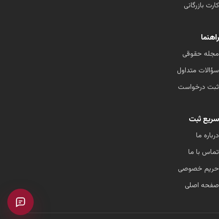
کارت بازرگانی
راهنما
مجله حقوقی
سؤالات متداول
ثبت درخواست
سریع ثبت
درباره ما
تماس با ما
حریم خصوصی
صفحه اصلی