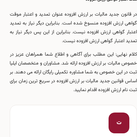
در قانون جدید مالیات بر ارزش افزوده عنوان تمدید و اعتبار موقت
گواهی ارزش افزوده منسوخ شده است. بنابراین دیگر نیاز به تمدید
اعتبار گواهی ارزش افزوده نیست. بنابراین از این پس دیگر نیاز به
تمدید اعتبار گواهی ارزش افزوده نیست.
کلام نهایی: این مطلب برای آگاهی و اطلاع شما همراهان عزیز در
خصوص مالیات بر ارزش افزوده ارائه شد. مشاوران و متخصصان ایلیا
ثبت در این خصوص به شما مشاوره تکمیلی رایگان ارائه می دهند. بر
اساس قوانین جدید مالیات بر ارزش افزوده در سریع ترین زمان برای
ثبت نام ارزش افزوده اقدام نمایید.
ت