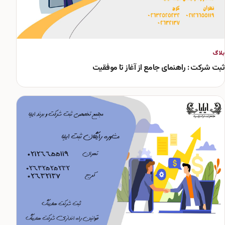
بلاگ
ثبت شرکت : راهنمای جامع از آغاز تا موفقیت