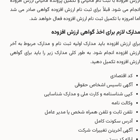
ارزش افزوده با ثبت نام مالیاتی و تکمیل پرونده مالیاتی ارزش افزوده
انجام می شود. قبلاً برای ثبت نام ارزش افزوده گواهی صادر می شد
اما امروزه با تکمیل ثبت نام ارزش افزوده فعال خواهد شد.
مدارک لازم برای اخذ گواهی ارزش افزوده
برای ارزش افزوده باید مدارک اولیه ثبت نام و مدارک مربوط به آخر
ارزش افزوده انجام شود. به طور کلی مدارک زیر را باید برای گواهی
ارزش افزوده تکمیل دهید.
کد اقتصادی
آگهی تاسیس اشخاص حقوقی
کپی شناسنامه و کارت ملی و مدارک شناسایی
وکالت نامه
تلفن ثابت و تلفن همراه شخص یا مدیر عامل
آدرس سکونت کامل
آگهی آخرینن تغییرات شرکت
ارائه کد پستی