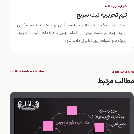
درباره نویسنده
تیم تحریریه ثبت سریع
محتوا با هدف ساده‌سازی مفاهیم ثبتی و کمک به تصمیم‌گیری
اولیه تهیه می‌شود. پیش از اقدام نهایی، اطلاعات باید با شرایط
پرونده و ضوابط روز تطبیق داده شود.
مشاهده همه مطالب
ادامه مطالعه
مطالب مرتبط