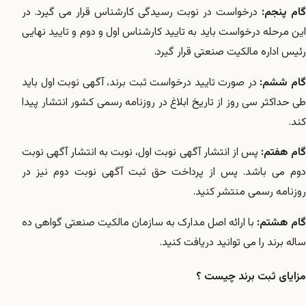
گام پنجم:
درخواست در نوبت رسیدگی کارشناس قرار می گیرد. در
این مرحله درخواست باید به تایید کارشناس اول و دوم و تایید نهایی
رئیس اداره مالکیت صنعتی قرار گیرد.
ام ششم:
در صورت تایید درخواست ثبت برند، آگهی نوبت اول باید
طی حداکثر سی روز از تاریخ ابلاغ در روزنامه رسمی کشور انتشار پیدا
کند.
ام هفتم:
پس از انتشار آگهی نوبت اول، نوبت به انتشار آگهی نوبت
دوم می باشد. پس از پرداخت حق ثبت آگهی نوبت دوم نیز در
روزنامه رسمی منتشر کنید.
گام هشتم:
با ارائه اصل مدارک به سازمان مالکیت صنعتی گواهی ده
ساله برند را می توانید دریافت کنید.
مزایای ثبت برند چیست ؟