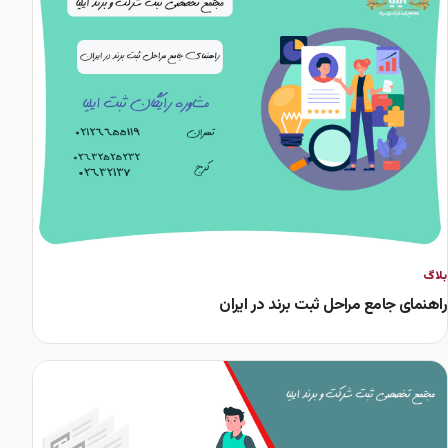
بلاگ
راهنمای جامع مراحل ثبت برند در ایران