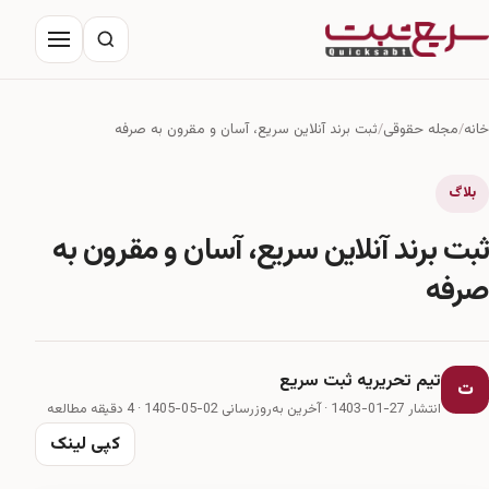
خانه
مجله حقوقی
درباره ما
خانه
مجله حقوقی
ثبت برند آنلاین سریع، آسان و مقرون به صرفه
تماس با ما
بلاگ
ثبت برند آنلاین سریع، آسان و مقرون به
صرفه
تیم تحریریه ثبت سریع
ت
انتشار 27-01-1403
·
آخرین به‌روزرسانی 02-05-1405
· 4 دقیقه مطالعه
کپی لینک