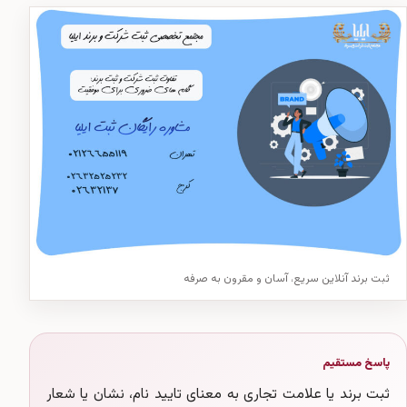
ثبت برند آنلاین سریع، آسان و مقرون به صرفه
پاسخ مستقیم
ثبت برند یا علامت تجاری به معنای تایید نام، نشان یا شعار