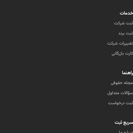
خدمات
ثبت شرکت
ثبت برند
تغییرات شرکت
کارت بازرگانی
راهنما
مجله حقوقی
سؤالات متداول
ثبت درخواست
سریع ثبت
درباره ما