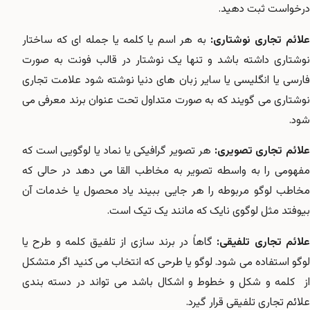
درخواست ثبت دهید.
لائم تجاری نوشتاری:
به هر اسم یا کلمه یا جمله ای که ساختار
نوشتاری داشته باشد و تنها یک نوشتار در قالب فونت به صورت
فارسی یا انگلیسی یا سایر زبان های دنیا نوشته شود علامت تجاری
نوشتاری می گویند که به صورت متداول تحت عنوان برند معرفی می
شود.
لائم تجاری تصویری:
هر تصویر گرافیکی یا نماد یا لوگویی است که
مفهومی را به واسطه تصویر به مخاطب القا می دهد در حالی که
مخاطب لوگو مربوطه را هر جایی ببیند یاد محصول یا خدمات آن
بیوفتد مثل لوگوی نایک که مانند یک تیک است.
لائم تجاری تلفیقی:
گاهاً در برند سازی از تلفیق کلمه و طرح یا
لوگو استفاده می شود. لوگو یا طرحی که انتخاب می کنید اگر متشکل
از کلمه و شکل و خطوط و اشکال باشد می تواند در دسته بندی
علائم تجاری تلفیقی قرار گیرد.