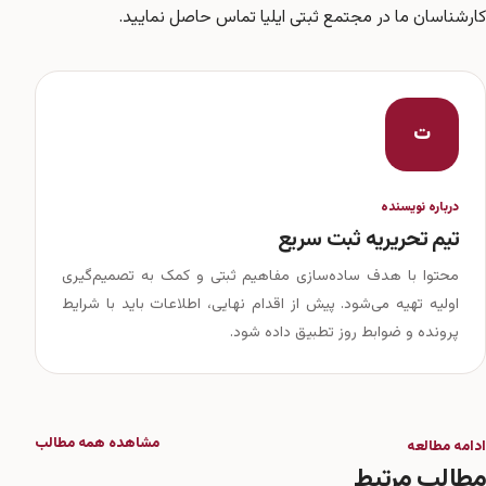
کارشناسان ما در
مجتمع ثبتی ایلیا
تماس حاصل نمایید.
ت
درباره نویسنده
تیم تحریریه ثبت سریع
محتوا با هدف ساده‌سازی مفاهیم ثبتی و کمک به تصمیم‌گیری
اولیه تهیه می‌شود. پیش از اقدام نهایی، اطلاعات باید با شرایط
پرونده و ضوابط روز تطبیق داده شود.
مشاهده همه مطالب
ادامه مطالعه
مطالب مرتبط