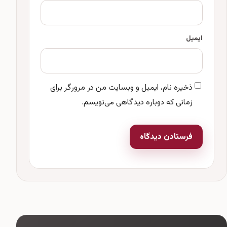
ایمیل
ذخیره نام، ایمیل و وبسایت من در مرورگر برای
زمانی که دوباره دیدگاهی می‌نویسم.
فرستادن دیدگاه