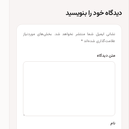
دیدگاه خود را بنویسید
نشانی ایمیل شما منتشر نخواهد شد.
بخش‌های موردنیاز
علامت‌گذاری شده‌اند
*
متن دیدگاه
نام