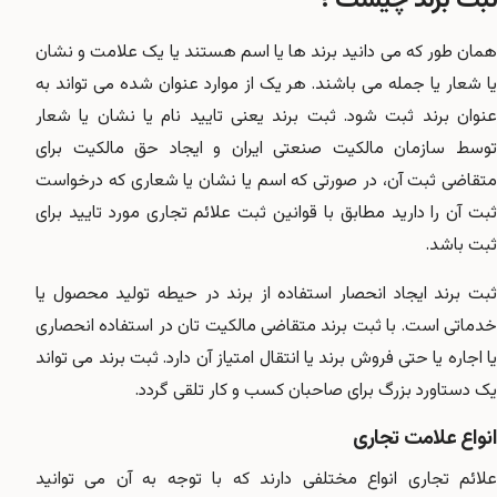
همان طور که می دانید برند ها یا اسم هستند یا یک علامت و نشان
یا شعار یا جمله می باشند. هر یک از موارد عنوان شده می تواند به
عنوان برند ثبت شود. ثبت برند یعنی تایید نام یا نشان یا شعار
توسط سازمان مالکیت صنعتی ایران و ایجاد حق مالکیت برای
متقاضی ثبت آن، در صورتی که اسم یا نشان یا شعاری که درخواست
ثبت آن را دارید مطابق با قوانین ثبت علائم تجاری مورد تایید برای
ثبت باشد.
ثبت برند ایجاد انحصار استفاده از برند در حیطه تولید محصول یا
خدماتی است. با ثبت برند متقاضی مالکیت تان در استفاده انحصاری
یا اجاره یا حتی فروش برند یا انتقال امتیاز آن دارد. ثبت برند می تواند
یک دستاورد بزرگ برای صاحبان کسب و کار تلقی گردد.
انواع علامت تجاری
علائم تجاری انواع مختلفی دارند که با توجه به آن می توانید