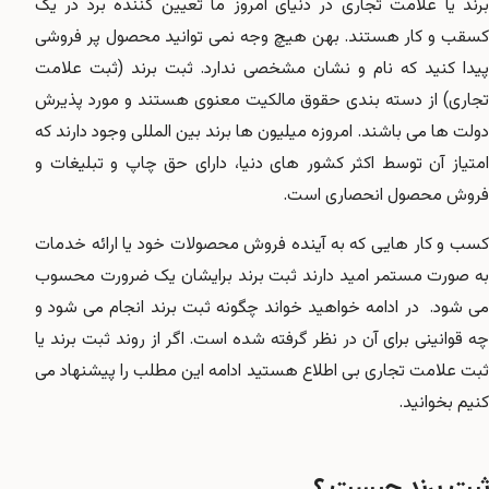
برند یا علامت تجاری در دنیای امروز ما تعیین کننده برد در یک
کسقب و کار هستند. بهن هیچ وجه نمی توانید محصول پر فروشی
پیدا کنید که نام و نشان مشخصی ندارد.
ثبت برند
(ثبت علامت
تجاری) از دسته بندی حقوق مالکیت معنوی هستند و مورد پذیرش
دولت ها می باشند. امروزه میلیون ها برند بین المللی وجود دارند که
امتیاز آن توسط اکثر کشور های دنیا، دارای حق چاپ و تبلیغات و
فروش محصول انحصاری است.
کسب و کار هایی که به آینده فروش محصولات خود یا ارائه خدمات
به صورت مستمر امید دارند ثبت برند برایشان یک ضرورت محسوب
می شود. در ادامه خواهید خواند چگونه ثبت برند انجام می شود و
چه قوانینی برای آن در نظر گرفته شده است. اگر از روند ثبت برند یا
ثبت علامت تجاری بی اطلاع هستید ادامه این مطلب را پیشنهاد می
کنیم بخوانید.
ثبت برند چیست ؟