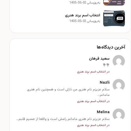
به‌روزرسانی 02-05-1405
انتخاب اسم برند هنری
به‌روزرسانی 02-05-1405
آخرین دیدگاه‌ها
سعید فرهان
💐💐
در انتخاب اسم برند هنری
Nazli
سلام عزیزم نام هنری من نازلی است و همچنین نام هنری
مامانم…
در انتخاب اسم برند هنری
Melina
سلام عزیزم نام هنری مامانم رامش است و واقعا از صمیم قلبم…
در انتخاب اسم برند هنری