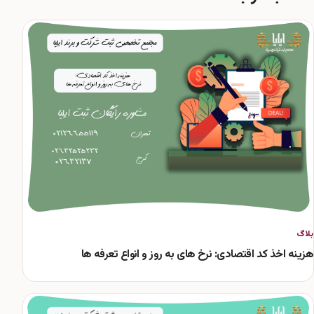
بلاگ
هزینه اخذ کد اقتصادی: نرخ های به روز و انواع تعرفه ها