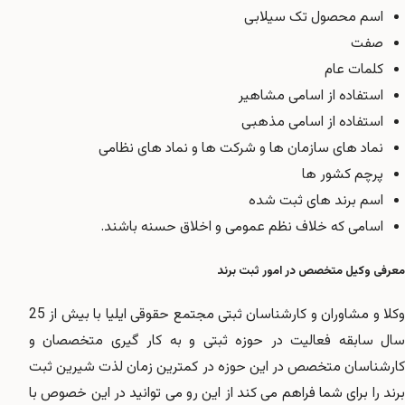
اسم محصول تک سیلابی
صفت
کلمات عام
استفاده از اسامی مشاهیر
استفاده از اسامی مذهبی
نماد های سازمان ها و شرکت ها و نماد های نظامی
پرچم کشور ها
اسم برند های ثبت شده
اسامی که خلاف نظم عمومی و اخلاق حسنه باشند.
معرفی وکیل متخصص در امور ثبت برند
وکلا و مشاوران و کارشناسان ثبتی مجتمع حقوقی ایلیا با بیش از 25
سال سابقه فعالیت در حوزه ثبتی و به کار گیری متخصصان و
کارشناسان متخصص در این حوزه در کمترین زمان لذت شیرین ثبت
برند را برای شما فراهم می کند از این رو می توانید در این خصوص با