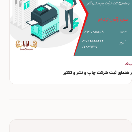
بلاگ
راهنمای ثبت شرکت چاپ و نشر و تکثیر