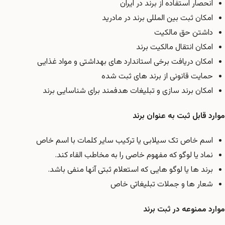
انحصار استفاده از برند در ایران
امکان ثبت بین المللی برند در مادرید
داشتن حق مالکیت
امکان انتقال مالکیت برند
امکان دریافت برخی استاندارد های بهداشتی و مواد غذایی
حمایت قانونی از برند های ثبت شده
امکان برند سازی و تبلیغات هدفمند برای شناسایی برند
موارد قابل ثبت به عنوان برند
اسم خاص تک سیلابی یا ترکیب سایر کلمات با اسم خاص
نماد یا لوگو که مفهوم خاصی را به مخاطب القاء کند.
برند ها یا لوگو هایی که استعلام ثبتی آنها منفی باشد.
شعار ها و جملات تبلیغاتی خاص
موارد ممنوعه در ثبت برند