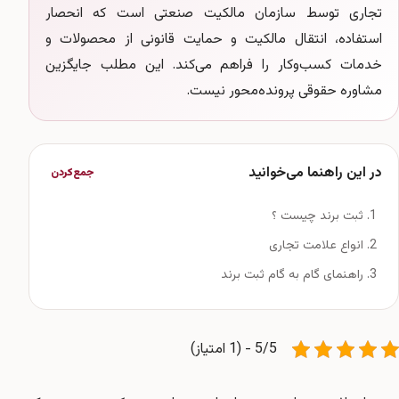
تجاری توسط سازمان مالکیت صنعتی است که انحصار
استفاده، انتقال مالکیت و حمایت قانونی از محصولات و
خدمات کسب‌وکار را فراهم می‌کند. این مطلب جایگزین
مشاوره حقوقی پرونده‌محور نیست.
در این راهنما می‌خوانید
جمع‌کردن
ثبت برند چیست ؟
انواع علامت تجاری
راهنمای گام به گام ثبت برند
5/5 - (1 امتیاز)