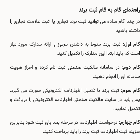
راهنمای گام به گام ثبت برند
در چند گام ساده می توانید ثبت برند تجاری یا ثبت علامت تجاری را
داشته باشید.
ام اول:
ثبت برند منوط به داشتن مجوز و ارائه مدارک مورد نیاز
است که باید ابتدا این مدارک را تکمیل کنید.
ام دوم:
در سامانه مالکیت صنعتی ثبت نام کرده و احراز هویت
سامانه ای را انجام دهید.
گام سوم:
ثبت برند با تکمیل اظهارنامه الکترونیکی صورت می گیرد،
پس باید در سایت مالکیت صنعتی اظهارنامه الکترونیکی را دریافت و
تکمیل نمایید.
ام چهارم:
درخواست اظهارنامه در مرحله بعد بای ثبت شود بنابراین
هزینه ثبت اظهارنامه ثبت برند را باید پرداخت کنید.