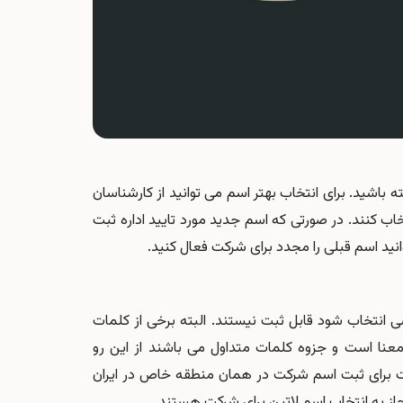
 باشید. برای انتخاب بهتر اسم می توانید از کارشناسان
اب کنند. در صورتی که اسم جدید مورد تایید اداره ثبت
ید اسم قبلی را مجدد برای شرکت فعال کنید.
ی انتخاب شود قابل ثبت نیستند. البته برخی از کلمات
عنا است و جزوه کلمات متداول می باشند از این رو
ست برای ثبت اسم شرکت در همان منطقه خاص در ایران
ز به انتخاب اسم لاتین برای شرکت هستند.