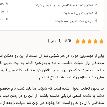
نحو
قوانین ثبت نام انگلیسی و غیر فارسی شرکت
هزی
قوانین تغییر نام شرکت
نمو
مراحل ثبت تغییر اسم شرکت
5/5 - (1 امتیاز)
یکی از مهمترین موارد در هر شرکتی نام آن است. از این رو ممکن اس
مختلفی برای شرکت مناسب نباشد و بخواهید اقدام به ثبت تغییر نام
خاصی انجام شود که در این مطلب تلاش کردیم تمام نکات مربوط به تغ
های جدید سازمان ثبت به شما ابلاغ نماییم.
در قانون تجارت عنوان شده است که شرکت ها باید تحت نام مخصو
باشد یا تشابه اسمی نزدیکی داشته باشند. از این رو در زمان ثبت
متقاضی با آن رو به رو است. اما چگونه می توان نام شرکت را بعد از ث