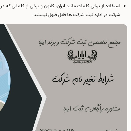
استفاده از برخی کلمات مانند ایران، کانون و برخی از کلماتی که د
شرکت در اداره ثبت شرکت ها قابل قبول نیستند.