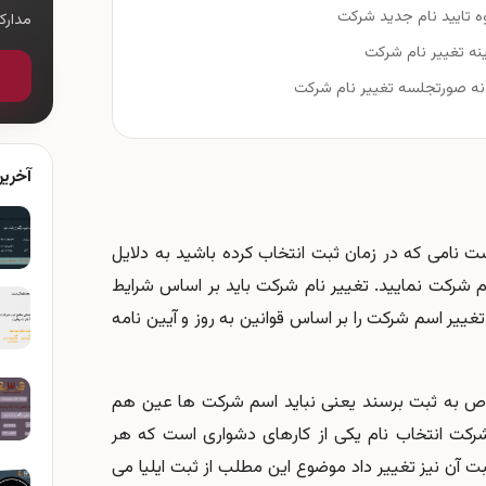
ه تایید نام جدید شرکت
مدار
نه تغییر نام شرکت
نه صورتجلسه تغییر نام شرکت
آخری
ت نامی که در زمان ثبت انتخاب کرده باشید به دلایل
 شرکت نمایید. تغییر نام شرکت باید بر اساس شرایط
ییر اسم شرکت را بر اساس قوانین به روز و آیین نامه
ص به ثبت برسند یعنی نباید اسم شرکت ها عین هم
 شرکت انتخاب نام یکی از کارهای دشواری است که هر
بت آن نیز تغییر داد موضوع این مطلب از ثبت ایلیا می