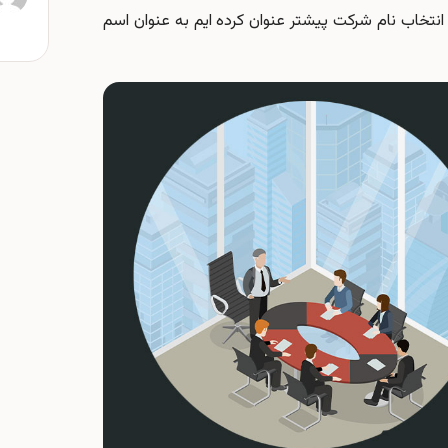
ر انتخاب نام شرکت پیشتر عنوان کرده ایم به عنوان اسم