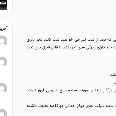
آخرین
 که بعد از ثبت نیز می خواهید ثبت کنید باید دارای
د 3 سیلابی باشد. اسم شرکت باید دارای ویژگی های زیر باشد تا قابل قبول برای ثبت
شد.
.
ا برگذار کنند و صورتجلسه مجمع عمومی فوق العاده
بت شده شرکت های دیگر حداقل دو کلمه تفاوت داشته