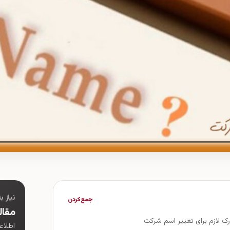
نیاز 
جمع‌کردن
مقال
رک لازم برای تغییر اسم شرکت
اطلاع