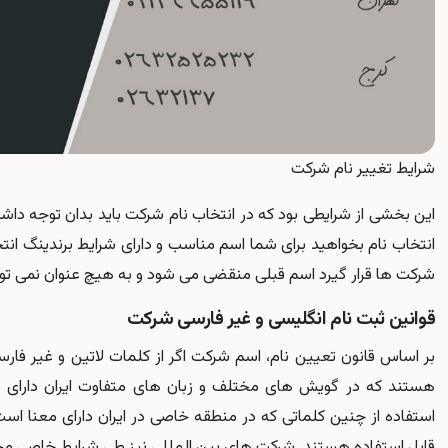
شرایط تغییر نام شرکت
این بخشی از شرایطی بود که در انتخاب نام شرکت باید بدان توجه داشته
انتخاب نام بخواهید برای شما اسم مناسب و دارای شرایط برندینگ انتخ
شرکت ها قرار گیرد اسم قبلی منقضی می شود و به هیچ عنوان نمی توان
قوانین ثبت نام انگلیسی و غیر فارسی شرکت
بر اساس قانون تعیین نام، اسم شرکت اگر از کلمات لاتین و غیر فارس
هستند که در گویش های مختلف و زبان های متفاوت ایران دارای م
استفاده از چنین کلماتی که در منطقه خاصی در ایران دارای معنا ا
قابل استفاده هستند. شرکت های بین المللی نیز طی شرایط خاصی مجا