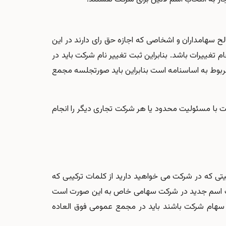
 سهامداران و اشخاصی که اجازه حق رای دارند در این
 تغییرات باشد. بنابراین ثبت تغییر نام شرکت باید در
ربوط به اساسنامه است بنابراین باید صورتجلسه مجمع
ت با مسئولیت محدود یا هر شرکت تجاری دیگر را انجام
 که در شرکت می خواهید دارید از کلمات ترکیبی که
ثبت اسم جدید در شرکت سهامی خاص به این صورت است
 سوم هیئت رئیسه که دارنده بیش از 50 درصد از سهام شرکت باشند باید در مجمع عمومی فوق العاده