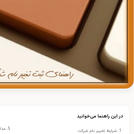
در این راهنما می‌خوانید
مدا
شرایط تغییر نام شرکت