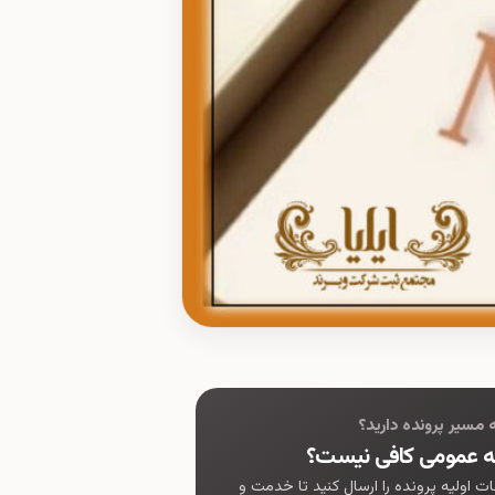
به مسیر پرونده دارید؟
ه عمومی کافی نیست؟
ات اولیه پرونده را ارسال کنید تا خدمت و