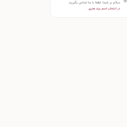
سلام بر شما. لطفا با ما تماس بگیرید.
در انتخاب اسم برند هنری