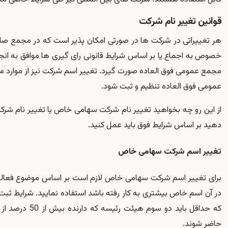
قوانین تغییر نام شرکت
هر تغییراتی در شرکت ها در صورتی امکان پذیر است که در مجمع صالح
خصوص به اجماع یا بر اساس شرایط قانونی رای گیری ها موافق به انجام
مجمع عمومی فوق العاده صورت گیرد. تغییر اسم شرکت نیز از موارد م
عمومی فوق العاده تنظیم و ثبت شود.
از این رو چه بخواهید تغییر نام شرکت سهامی خاص یا تغییر نام شرک
دهید بر اساس شرایط فوق باید عمل کنید.
تغییر اسم شرکت سهامی خاص
برای تغییر اسم شرکت سهامی خاص لازم است بر اساس موضوع فعالیتی
در آن اسم خاص بیشتری به کار رفته باشد استفاده نمایید. شرایط 
که حداقل باید دو
حاضر شوند.