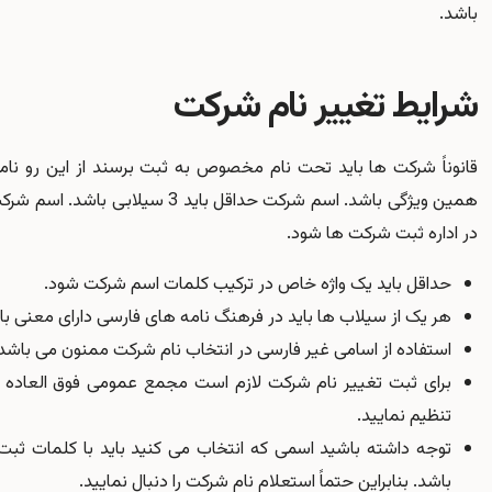
باشد.
شرایط تغییر نام شرکت
قانوناً شرکت ها باید تحت نام مخصوص به ثبت برسند از این رو نامی
همین ویژگی باشد. اسم شرکت حداقل بای
در اداره ثبت شرکت ها شود.
حداقل باید یک واژه خاص در ترکیب کلمات اسم شرکت شود.
هر یک از سیلاب ها باید در فرهنگ نامه های فارسی دارای معنی با
استفاده از اسامی غیر فارسی در انتخاب نام شرکت ممنون می باشد
برای ثبت تغییر نام شرکت لازم است مجمع عمومی فوق العاده ر
تنظیم نمایید.
توجه داشته باشید اسمی که انتخاب می کنید باید با کلمات ث
باشد. بنابراین حتماً استعلام نام شرکت را دنبال نمایید.