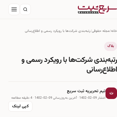
خانه
مجله حقوقی
درباره ما
خانه
مجله حقوقی
رتبه‌بندی شرکت‌ها با رویکرد رسمی و اطلاع‌رسانی
تماس با ما
بلاگ
رتبه‌بندی شرکت‌ها با رویکرد رسمی و
اطلاع‌رسانی
تیم تحریریه ثبت سریع
ت
انتشار 09-02-1402
·
آخرین به‌روزرسانی 09-02-1402
· 4 دقیقه مطالعه
کپی لینک