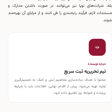
بله، شرکت‌های نوپا نیز می‌توانند در صورت داشتن مدارک و
مستندات لازم، فرآیند رتبه‌بندی را طی کنند و از مزایای آن بهره‌مند
شوند.
ت
درباره نویسنده
تیم تحریریه ثبت سریع
محتوا با هدف ساده‌سازی مفاهیم ثبتی و کمک به تصمیم‌گیری
اولیه تهیه می‌شود. پیش از اقدام نهایی، اطلاعات باید با شرایط
پرونده و ضوابط روز تطبیق داده شود.