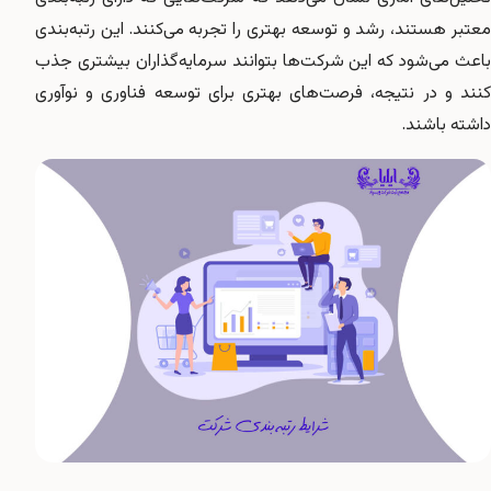
معتبر هستند، رشد و توسعه بهتری را تجربه می‌کنند. این رتبه‌بندی
باعث می‌شود که این شرکت‌ها بتوانند سرمایه‌گذاران بیشتری جذب
کنند و در نتیجه، فرصت‌های بهتری برای توسعه فناوری و نوآوری
داشته باشند.