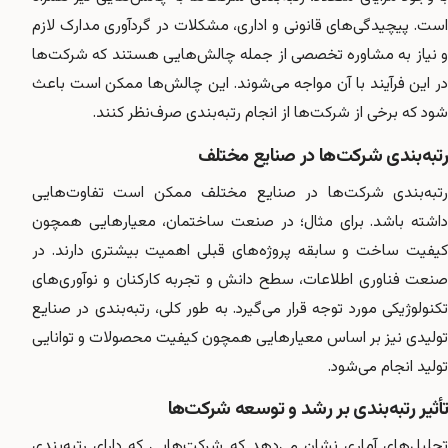
است. پیچیدگی‌های قانونی و اداری، مشکلات در گردآوری مدارک لازم
و نیاز به مشاوره تخصصی از جمله چالش‌هایی هستند که شرکت‌ها
در این فرآیند با آن مواجه می‌شوند. این چالش‌ها ممکن است باعث
شود که برخی از شرکت‌ها از انجام رتبه‌بندی صرف‌نظر کنند.
رتبه‌بندی شرکت‌ها در صنایع مختلف
رتبه‌بندی شرکت‌ها در صنایع مختلف ممکن است تفاوت‌هایی
داشته باشد. برای مثال؛ در صنعت ساختمان، معیارهایی همچون
کیفیت ساخت و سابقه پروژه‌های قبلی اهمیت بیشتری دارند. در
صنعت فناوری اطلاعات، سطح دانش و تجربه کارکنان و نوآوری‌های
تکنولوژیکی مورد توجه قرار می‌گیرد. به طور کلی، رتبه‌بندی در صنایع
تولیدی نیز بر اساس معیارهایی همچون کیفیت محصولات و توانایی
تولید انجام می‌شود.
تأثیر رتبه‌بندی بر رشد و توسعه شرکت‌ها
تحلیل‌های آماری نشان می‌دهد که شرکت‌هایی که دارای رتبه‌بندی