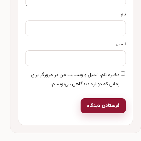
نام
ایمیل
ذخیره نام، ایمیل و وبسایت من در مرورگر برای
زمانی که دوباره دیدگاهی می‌نویسم.
فرستادن دیدگاه