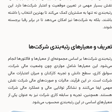
نقش بسیار مهمی در تعیین موقعیت و اعتبار شرکت‌ها دارد. این
رتبه‌بندی نه تنها به مشتریان کمک می‌کند تا بهترین انتخاب را داشته
باشند، بلکه به شرکت‌ها نیز امکان می‌دهد تا در برابر رقبا برجسته
شوند.
تعریف و معیارهای رتبه‌بندی شرکت‌ها
رتبه‌بندی شرکت‌ها بر اساس مجموعه‌ای از معیارها و فاکتورها انجام
می‌شود. این معیارها شامل مواردی چون وضعیت مالی شرکت،
سوابق کاری، سطح دانش و تجربه کارکنان و میزان اعتبارات مالی
شرکت است. در این فرآیند، مالیات و صورت‌های مالی شرکت نقش
مهمی ایفا می‌کنند و نشانگر توانایی مالی و عملکرد مالی شرکت
هستند. همچنین، تجربه و سابقه کاری شرکت نیز به عنوان یکی از
معیارهای اساسی در این رتبه‌بندی محسوب می‌شود.