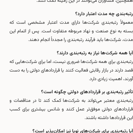
همچنین، مشاوران می‌توانند در این زمینه کمک کنند.
رتبه‌بندی چه مدت اعتبار دارد؟
معمولاً رتبه‌بندی شرکت‌ها دارای مدت اعتبار مشخصی است که
بسته به نوع صنعت و نهاد مربوطه متفاوت است. پس از اتمام این
مدت، شرکت‌ها باید فرآیند رتبه‌بندی را مجدداً انجام دهند.
آیا همه شرکت‌ها نیاز به رتبه‌بندی دارند؟
رتبه‌بندی برای همه شرکت‌ها ضروری نیست، اما برای شرکت‌هایی که
قصد دارند در بازار رقابتی فعالیت کنند یا قراردادهای دولتی را به دست
آورند، اهمیت زیادی دارد.
تأثیر رتبه‌بندی بر قراردادهای دولتی چگونه است؟
رتبه‌بندی معتبر می‌تواند به شرکت‌ها کمک کند تا در مناقصات و
قراردادهای دولتی موفق‌تر عمل کنند و شانس بیشتری برای کسب
این قراردادها داشته باشند.
آیا رتبه‌بندی برای شرکت‌های نوپا نیز امکان‌پذیر است؟