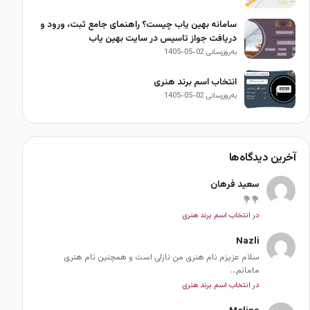
سامانه بهین یاب چیست؟ راهنمای جامع ثبت، ورود و
دریافت جواز تاسیس در سایت بهین یاب
به‌روزرسانی 02-05-1405
انتخاب اسم برند هنری
به‌روزرسانی 02-05-1405
آخرین دیدگاه‌ها
سعید فرهان
💐💐
در انتخاب اسم برند هنری
Nazli
سلام عزیزم نام هنری من نازلی است و همچنین نام هنری
مامانم…
در انتخاب اسم برند هنری