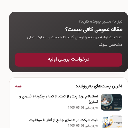
نیاز به مسیر پرونده دارید؟
مقاله عمومی کافی نیست؟
اطلاعات اولیه پرونده را ارسال کنید تا خدمت و مدارک اصلی
مشخص شوند.
درخواست بررسی اولیه
آخرین پست‌های به‌روزشده
همه
استعلام برند پیش از ثبت: از کجا و چگونه؟ (سریع و
آسان)
به‌روزرسانی 02-05-1405
ثبت شرکت : راهنمای جامع از آغاز تا موفقیت
به‌روزرسانی 02-05-1405