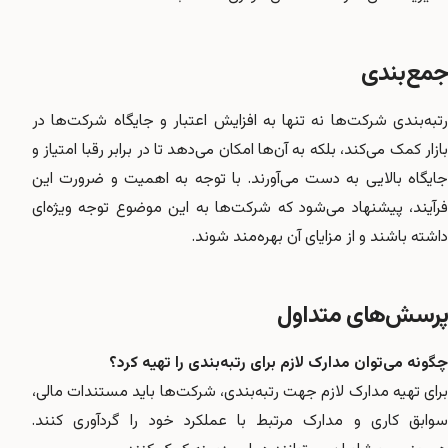
جمع‌بندی
رتبه‌بندی شرکت‌ها نه تنها به افزایش اعتبار و جایگاه شرکت‌ها در
بازار کمک می‌کند، بلکه به آن‌ها امکان می‌دهد تا در برابر رقبا امتیاز و
جایگاه بالایی به دست می‌آورند. با توجه به اهمیت و ضرورت این
فرآیند، پیشنهاد می‌شود که شرکت‌ها به این موضوع توجه ویژه‌ای
داشته باشند و از مزایای آن بهره‌مند شوند.
پرسش‌های متداول
چگونه می‌توان مدارک لازم برای رتبه‌بندی را تهیه کرد؟
برای تهیه مدارک لازم جهت رتبه‌بندی، شرکت‌ها باید مستندات مالی،
سوابق کاری و مدارک مرتبط با عملکرد خود را گردآوری کنند.