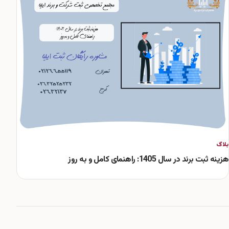
بلاگ
هزینه ثبت برند در سال 1405: راهنمای کامل و به روز