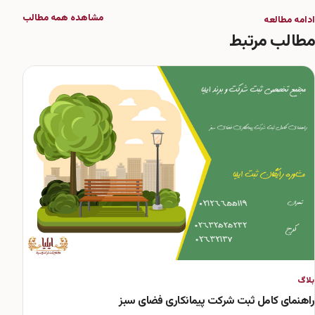
مشاهده همه مطالب
ادامه مطالعه
مطالب مرتبط
بلاگ
راهنمای کامل ثبت شرکت پیمانکاری فضای سبز