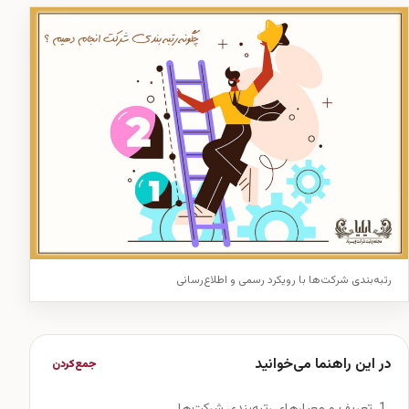
رتبه‌بندی شرکت‌ها با رویکرد رسمی و اطلاع‌رسانی
در این راهنما می‌خوانید
جمع‌کردن
تعریف و معیارهای رتبه‌بندی شرکت‌ها