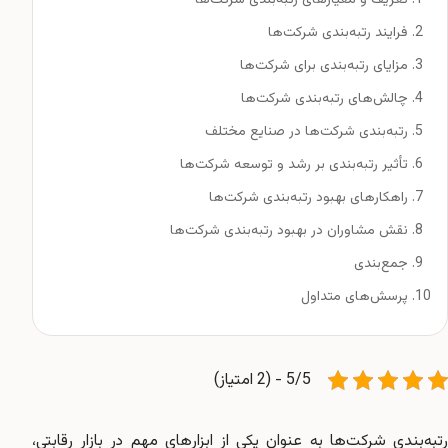
فرایند رتبه‌بندی شرکت‌ها
مزایای رتبه‌بندی برای شرکت‌ها
چالش‌های رتبه‌بندی شرکت‌ها
رتبه‌بندی شرکت‌ها در صنایع مختلف
تأثیر رتبه‌بندی بر رشد و توسعه شرکت‌ها
راهکارهای بهبود رتبه‌بندی شرکت‌ها
نقش مشاوران در بهبود رتبه‌بندی شرکت‌ها
جمع‌بندی
پرسش‌های متداول
5/5 - (2 امتیاز)
رتبه‌بندی شرکت‌ها به عنوان یکی از ابزارهای مهم در بازار رقابتی،