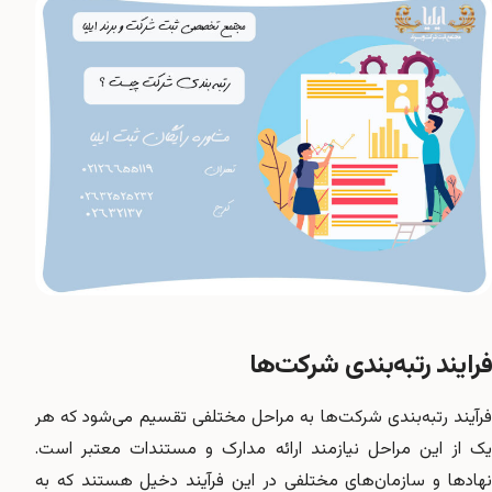
فرایند رتبه‌بندی شرکت‌ها
فرآیند رتبه‌بندی شرکت‌ها به مراحل مختلفی تقسیم می‌شود که هر
یک از این مراحل نیازمند ارائه مدارک و مستندات معتبر است.
نهادها و سازمان‌های مختلفی در این فرآیند دخیل هستند که به