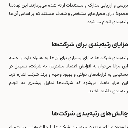
بررسی و ارزیابی مدارک و مستندات ارائه شده می‌پردازند. این نهادها
معمولاً دارای معیارهای مشخص و شفاف هستند که بر اساس آن‌ها
رتبه‌بندی انجام می‌شود.
مزایای رتبه‌بندی برای شرکت‌ها
رتبه‌بندی شرکت‌ها مزایای بسیاری برای آن‌ها به همراه دارد. از جمله
این مزایا می‌توان به افزایش اعتماد مشتریان به شرکت، تسهیل در
دستیابی به قراردادهای دولتی و بهبود وجهه و برند شرکت اشاره کرد.
این مزایا باعث می‌شود که شرکت‌ها تمایل بیشتری به انجام
رتبه‌بندی داشته باشند.
چالش‌های رتبه‌بندی شرکت‌ها
با وجود مزایای متعدد، رتبه‌بندی شرکت‌ها با چالش‌هایی نیز همراه