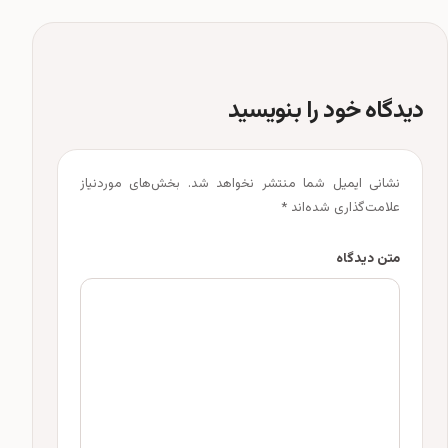
دیدگاه خود را بنویسید
نشانی ایمیل شما منتشر نخواهد شد.
بخش‌های موردنیاز
علامت‌گذاری شده‌اند
*
متن دیدگاه