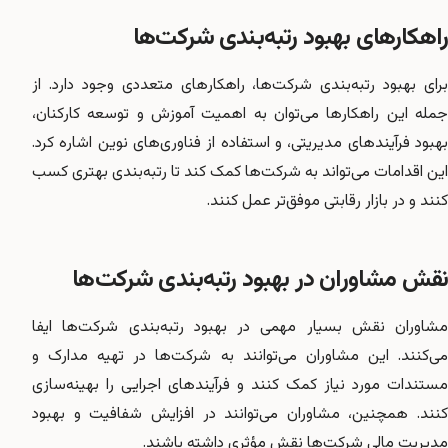
راهکارهای بهبود رتبه‌بندی شرکت‌ها
برای بهبود رتبه‌بندی شرکت‌ها، راهکارهای متعددی وجود دارد. از
جمله این راهکارها می‌توان به اهمیت آموزش و توسعه کارکنان،
بهبود فرآیندهای مدیریتی، و استفاده از فناوری‌های نوین اشاره کرد.
این اقدامات می‌تواند به شرکت‌ها کمک کند تا رتبه‌بندی بهتری کسب
کنند و در بازار رقابتی موفق‌تر عمل کنند.
نقش مشاوران در بهبود رتبه‌بندی شرکت‌ها
مشاوران نقش بسیار مهمی در بهبود رتبه‌بندی شرکت‌ها ایفا
می‌کنند. این مشاوران می‌توانند به شرکت‌ها در تهیه مدارک و
مستندات مورد نیاز کمک کنند و فرآیندهای اجرایی را بهینه‌سازی
کنند. همچنین، مشاوران می‌توانند در افزایش شفافیت و بهبود
مدیریت مالی شرکت‌ها نقش مؤثری داشته باشند.