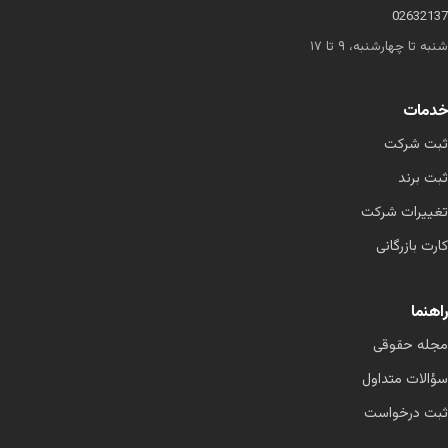
02632137
شنبه تا چهارشنبه، ۹ تا ۱۷
خدمات
ثبت شرکت
ثبت برند
تغییرات شرکت
کارت بازرگانی
راهنما
مجله حقوقی
سؤالات متداول
ثبت درخواست